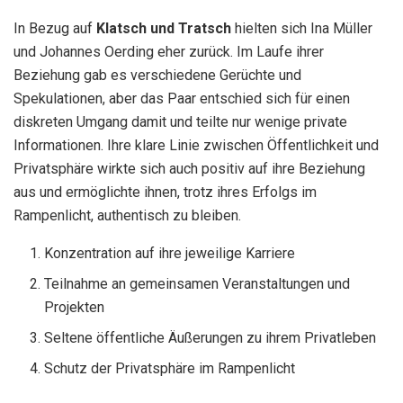
In Bezug auf
Klatsch und Tratsch
hielten sich Ina Müller
und Johannes Oerding eher zurück. Im Laufe ihrer
Beziehung gab es verschiedene Gerüchte und
Spekulationen, aber das Paar entschied sich für einen
diskreten Umgang damit und teilte nur wenige private
Informationen. Ihre klare Linie zwischen Öffentlichkeit und
Privatsphäre wirkte sich auch positiv auf ihre Beziehung
aus und ermöglichte ihnen, trotz ihres Erfolgs im
Rampenlicht, authentisch zu bleiben.
Konzentration auf ihre jeweilige Karriere
Teilnahme an gemeinsamen Veranstaltungen und
Projekten
Seltene öffentliche Äußerungen zu ihrem Privatleben
Schutz der Privatsphäre im Rampenlicht