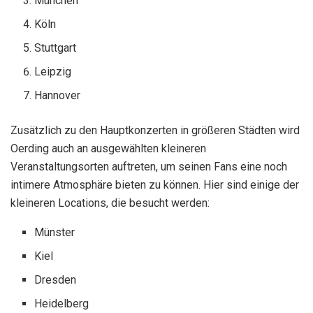
München
Köln
Stuttgart
Leipzig
Hannover
Zusätzlich zu den Hauptkonzerten in größeren Städten wird
Oerding auch an ausgewählten kleineren
Veranstaltungsorten auftreten, um seinen Fans eine noch
intimere Atmosphäre bieten zu können. Hier sind einige der
kleineren Locations, die besucht werden:
Münster
Kiel
Dresden
Heidelberg