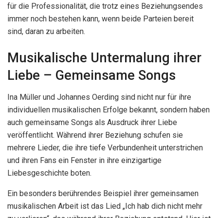
für die Professionalität, die trotz eines Beziehungsendes
immer noch bestehen kann, wenn beide Parteien bereit
sind, daran zu arbeiten.
Musikalische Untermalung ihrer
Liebe – Gemeinsame Songs
Ina Müller und Johannes Oerding sind nicht nur für ihre
individuellen musikalischen Erfolge bekannt, sondern haben
auch gemeinsame Songs als Ausdruck ihrer Liebe
veröffentlicht. Während ihrer Beziehung schufen sie
mehrere Lieder, die ihre tiefe Verbundenheit unterstrichen
und ihren Fans ein Fenster in ihre einzigartige
Liebesgeschichte boten.
Ein besonders berührendes Beispiel ihrer gemeinsamen
musikalischen Arbeit ist das Lied „Ich hab dich nicht mehr