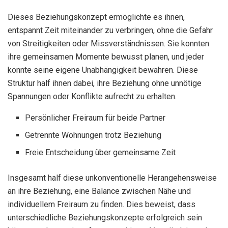
Dieses Beziehungskonzept ermöglichte es ihnen,
entspannt Zeit miteinander zu verbringen, ohne die Gefahr
von Streitigkeiten oder Missverständnissen. Sie konnten
ihre gemeinsamen Momente bewusst planen, und jeder
konnte seine eigene Unabhängigkeit bewahren. Diese
Struktur half ihnen dabei, ihre Beziehung ohne unnötige
Spannungen oder Konflikte aufrecht zu erhalten.
Persönlicher Freiraum für beide Partner
Getrennte Wohnungen trotz Beziehung
Freie Entscheidung über gemeinsame Zeit
Insgesamt half diese unkonventionelle Herangehensweise
an ihre Beziehung, eine Balance zwischen Nähe und
individuellem Freiraum zu finden. Dies beweist, dass
unterschiedliche Beziehungskonzepte erfolgreich sein