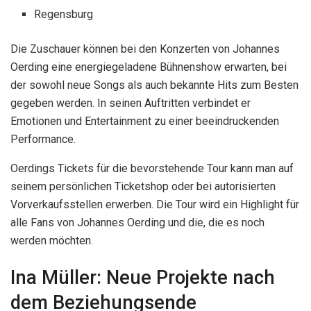
Regensburg
Die Zuschauer können bei den Konzerten von Johannes
Oerding eine energiegeladene Bühnenshow erwarten, bei
der sowohl neue Songs als auch bekannte Hits zum Besten
gegeben werden. In seinen Auftritten verbindet er
Emotionen und Entertainment zu einer beeindruckenden
Performance.
Oerdings Tickets für die bevorstehende Tour kann man auf
seinem persönlichen Ticketshop oder bei autorisierten
Vorverkaufsstellen erwerben. Die Tour wird ein Highlight für
alle Fans von Johannes Oerding und die, die es noch
werden möchten.
Ina Müller: Neue Projekte nach
dem Beziehungsende