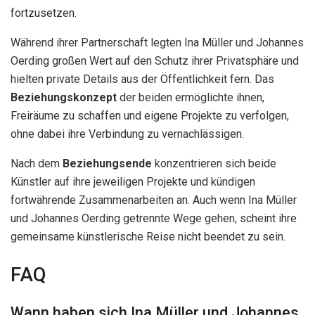
fortzusetzen.
Während ihrer Partnerschaft legten Ina Müller und Johannes
Oerding großen Wert auf den Schutz ihrer Privatsphäre und
hielten private Details aus der Öffentlichkeit fern. Das
Beziehungskonzept
der beiden ermöglichte ihnen,
Freiräume zu schaffen und eigene Projekte zu verfolgen,
ohne dabei ihre Verbindung zu vernachlässigen.
Nach dem
Beziehungsende
konzentrieren sich beide
Künstler auf ihre jeweiligen Projekte und kündigen
fortwährende Zusammenarbeiten an. Auch wenn Ina Müller
und Johannes Oerding getrennte Wege gehen, scheint ihre
gemeinsame künstlerische Reise nicht beendet zu sein.
FAQ
Wann haben sich Ina Müller und Johannes