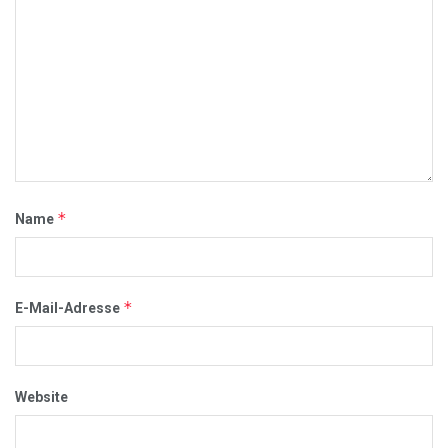
*
Name
*
E-Mail-Adresse
Website