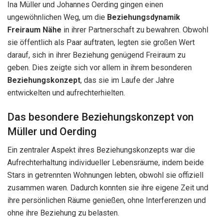
Ina Müller und Johannes Oerding gingen einen
ungewöhnlichen Weg, um die
Beziehungsdynamik
Freiraum Nähe
in ihrer Partnerschaft zu bewahren. Obwohl
sie öffentlich als Paar auftraten, legten sie großen Wert
darauf, sich in ihrer Beziehung genügend Freiraum zu
geben. Dies zeigte sich vor allem in ihrem besonderen
Beziehungskonzept
, das sie im Laufe der Jahre
entwickelten und aufrechterhielten.
Das besondere Beziehungskonzept von
Müller und Oerding
Ein zentraler Aspekt ihres Beziehungskonzepts war die
Aufrechterhaltung individueller Lebensräume, indem beide
Stars in getrennten Wohnungen lebten, obwohl sie offiziell
zusammen waren. Dadurch konnten sie ihre eigene Zeit und
ihre persönlichen Räume genießen, ohne Interferenzen und
ohne ihre Beziehung zu belasten.