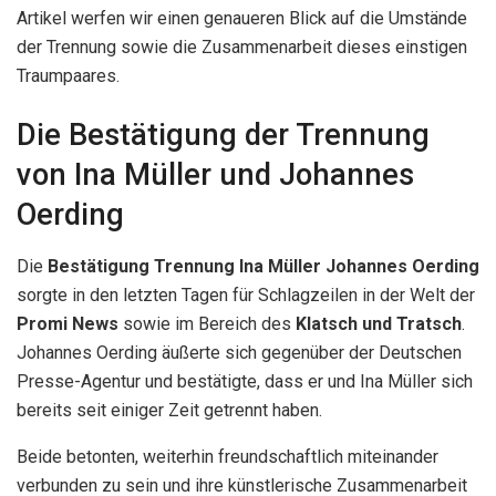
Artikel werfen wir einen genaueren Blick auf die Umstände
der Trennung sowie die Zusammenarbeit dieses einstigen
Traumpaares.
Die Bestätigung der Trennung
von Ina Müller und Johannes
Oerding
Die
Bestätigung Trennung Ina Müller Johannes Oerding
sorgte in den letzten Tagen für Schlagzeilen in der Welt der
Promi News
sowie im Bereich des
Klatsch und Tratsch
.
Johannes Oerding äußerte sich gegenüber der Deutschen
Presse-Agentur und bestätigte, dass er und Ina Müller sich
bereits seit einiger Zeit getrennt haben.
Beide betonten, weiterhin freundschaftlich miteinander
verbunden zu sein und ihre künstlerische Zusammenarbeit