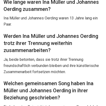
Wie lange waren Ina Müller und Johannes
Oerding zusammen?
Ina Müller und Johannes Oerding waren 13 Jahre lang ein
Paar.
Werden Ina Müller und Johannes Oerding
trotz ihrer Trennung weiterhin
zusammenarbeiten?
Ja, beide betonten, dass sie trotz ihrer Trennung
freundschaftlich verbunden bleiben und ihre künstlerische
Zusammenarbeit fortsetzen möchten.
Welchen gemeinsamen Song haben Ina
Müller und Johannes Oerding in ihrer
Beziehung geschrieben?