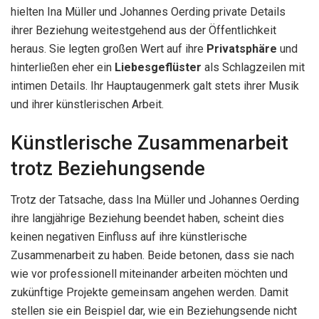
hielten Ina Müller und Johannes Oerding private Details
ihrer Beziehung weitestgehend aus der Öffentlichkeit
heraus. Sie legten großen Wert auf ihre
Privatsphäre
und
hinterließen eher ein
Liebesgeflüster
als Schlagzeilen mit
intimen Details. Ihr Hauptaugenmerk galt stets ihrer Musik
und ihrer künstlerischen Arbeit.
Künstlerische Zusammenarbeit
trotz Beziehungsende
Trotz der Tatsache, dass Ina Müller und Johannes Oerding
ihre langjährige Beziehung beendet haben, scheint dies
keinen negativen Einfluss auf ihre künstlerische
Zusammenarbeit zu haben. Beide betonen, dass sie nach
wie vor professionell miteinander arbeiten möchten und
zukünftige Projekte gemeinsam angehen werden. Damit
stellen sie ein Beispiel dar, wie ein Beziehungsende nicht