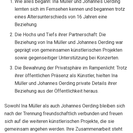
Wie alles begann: Ina Müller und Johannes Oerding
lernten sich im Fernsehen kennen und begannen trotz
eines Altersunterschieds von 16 Jahren eine
Beziehung.
Die Hochs und Tiefs ihrer Partnerschaft: Die
Beziehung von Ina Müller und Johannes Oerding war
geprägt von gemeinsamen künstlerischen Projekten
sowie gegenseitiger Unterstützung bei Konzerten.
Die Bewahrung der Privatsphäre im Rampenlicht: Trotz
ihrer öffentlichen Präsenz als Künstler, hielten Ina
Müller und Johannes Oerding private Details ihrer
Beziehung aus der Öffentlichkeit heraus.
Sowohl Ina Müller als auch Johannes Oerding bleiben sich
nach der Trennung freundschaftlich verbunden und freuen
sich auf die weiteren künstlerischen Projekte, die sie
gemeinsam angehen werden. Ihre Zusammenarbeit steht