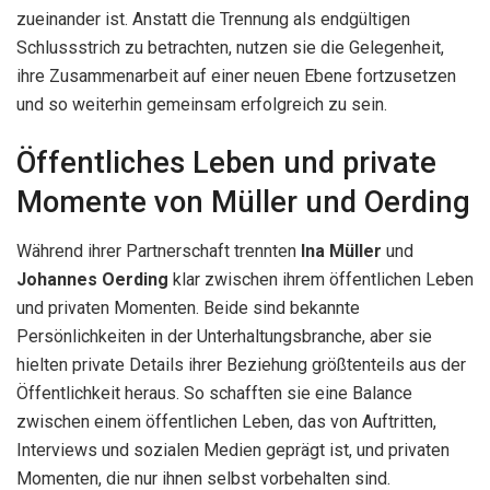
zueinander ist. Anstatt die Trennung als endgültigen
Schlussstrich zu betrachten, nutzen sie die Gelegenheit,
ihre Zusammenarbeit auf einer neuen Ebene fortzusetzen
und so weiterhin gemeinsam erfolgreich zu sein.
Öffentliches Leben und private
Momente von Müller und Oerding
Während ihrer Partnerschaft trennten
Ina Müller
und
Johannes Oerding
klar zwischen ihrem öffentlichen Leben
und privaten Momenten. Beide sind bekannte
Persönlichkeiten in der Unterhaltungsbranche, aber sie
hielten private Details ihrer Beziehung größtenteils aus der
Öffentlichkeit heraus. So schafften sie eine Balance
zwischen einem öffentlichen Leben, das von Auftritten,
Interviews und sozialen Medien geprägt ist, und privaten
Momenten, die nur ihnen selbst vorbehalten sind.