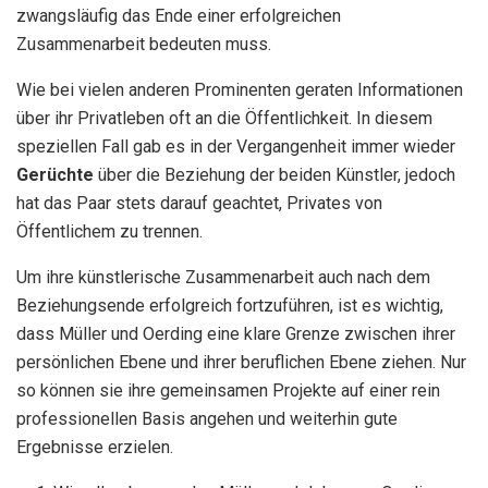
zwangsläufig das Ende einer erfolgreichen
Zusammenarbeit bedeuten muss.
Wie bei vielen anderen Prominenten geraten Informationen
über ihr Privatleben oft an die Öffentlichkeit. In diesem
speziellen Fall gab es in der Vergangenheit immer wieder
Gerüchte
über die Beziehung der beiden Künstler, jedoch
hat das Paar stets darauf geachtet, Privates von
Öffentlichem zu trennen.
Um ihre künstlerische Zusammenarbeit auch nach dem
Beziehungsende erfolgreich fortzuführen, ist es wichtig,
dass Müller und Oerding eine klare Grenze zwischen ihrer
persönlichen Ebene und ihrer beruflichen Ebene ziehen. Nur
so können sie ihre gemeinsamen Projekte auf einer rein
professionellen Basis angehen und weiterhin gute
Ergebnisse erzielen.