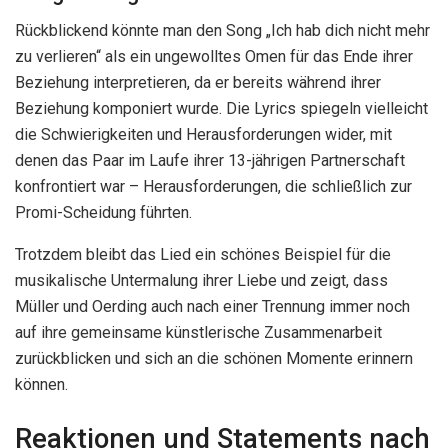
Rückblickend könnte man den Song „Ich hab dich nicht mehr
zu verlieren“ als ein ungewolltes Omen für das Ende ihrer
Beziehung interpretieren, da er bereits während ihrer
Beziehung komponiert wurde. Die Lyrics spiegeln vielleicht
die Schwierigkeiten und Herausforderungen wider, mit
denen das Paar im Laufe ihrer 13-jährigen Partnerschaft
konfrontiert war – Herausforderungen, die schließlich zur
Promi-Scheidung führten.
Trotzdem bleibt das Lied ein schönes Beispiel für die
musikalische Untermalung ihrer Liebe und zeigt, dass
Müller und Oerding auch nach einer Trennung immer noch
auf ihre gemeinsame künstlerische Zusammenarbeit
zurückblicken und sich an die schönen Momente erinnern
können.
Reaktionen und Statements nach