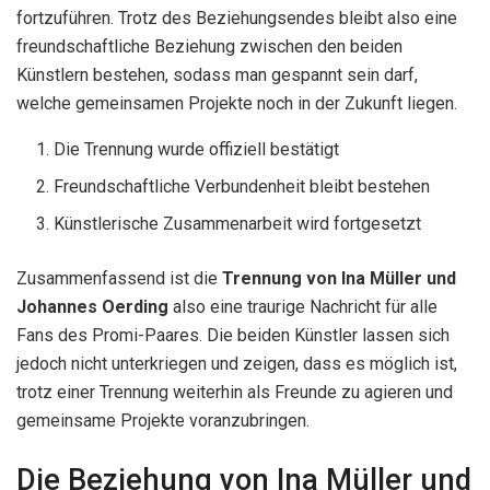
fortzuführen. Trotz des Beziehungsendes bleibt also eine
freundschaftliche Beziehung zwischen den beiden
Künstlern bestehen, sodass man gespannt sein darf,
welche gemeinsamen Projekte noch in der Zukunft liegen.
Die Trennung wurde offiziell bestätigt
Freundschaftliche Verbundenheit bleibt bestehen
Künstlerische Zusammenarbeit wird fortgesetzt
Zusammenfassend ist die
Trennung von Ina Müller und
Johannes Oerding
also eine traurige Nachricht für alle
Fans des Promi-Paares. Die beiden Künstler lassen sich
jedoch nicht unterkriegen und zeigen, dass es möglich ist,
trotz einer Trennung weiterhin als Freunde zu agieren und
gemeinsame Projekte voranzubringen.
Die Beziehung von Ina Müller und