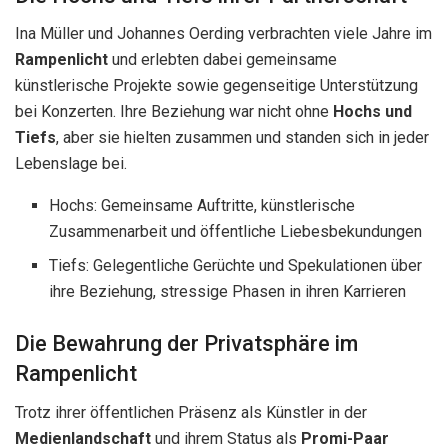
Ina Müller und Johannes Oerding verbrachten viele Jahre im
Rampenlicht
und erlebten dabei gemeinsame
künstlerische Projekte sowie gegenseitige Unterstützung
bei Konzerten. Ihre Beziehung war nicht ohne
Hochs und
Tiefs
, aber sie hielten zusammen und standen sich in jeder
Lebenslage bei.
Hochs: Gemeinsame Auftritte, künstlerische
Zusammenarbeit und öffentliche Liebesbekundungen
Tiefs: Gelegentliche Gerüchte und Spekulationen über
ihre Beziehung, stressige Phasen in ihren Karrieren
Die Bewahrung der Privatsphäre im
Rampenlicht
Trotz ihrer öffentlichen Präsenz als Künstler in der
Medienlandschaft
und ihrem Status als
Promi-Paar