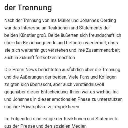
der Trennung
Nach der Trennung von Ina Müller und Johannes Oerding
war das Interesse an Reaktionen und Statements der
beiden Künstler groß. Beide äußerten sich freundschaftlich
über das Beziehungsende und betonten wiederholt, dass
sie sich weiterhin gut verstehen und ihre Zusammenarbeit
auch in Zukunft fortsetzen möchten.
Die Promi News berichteten ausführlich über die Trennung
und die Äußerungen der beiden. Viele Fans und Kollegen
zeigten sich überrascht, aber auch verständnisvoll
gegenüber dieser Entscheidung. Ihnen war es wichtig, Ina
und Johannes in dieser emotionalen Phase zu unterstützen
und ihre Privatsphäre zu respektieren.
Im Folgenden sind einige der Reaktionen und Statements
aus der Presse und den sozialen Medien