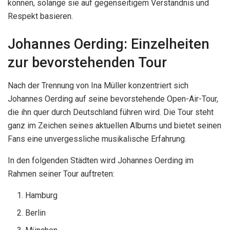
können, solange sie auf gegenseitigem Verständnis und
Respekt basieren.
Johannes Oerding: Einzelheiten
zur bevorstehenden Tour
Nach der Trennung von Ina Müller konzentriert sich
Johannes Oerding auf seine bevorstehende Open-Air-Tour,
die ihn quer durch Deutschland führen wird. Die Tour steht
ganz im Zeichen seines aktuellen Albums und bietet seinen
Fans eine unvergessliche musikalische Erfahrung.
In den folgenden Städten wird Johannes Oerding im
Rahmen seiner Tour auftreten:
Hamburg
Berlin