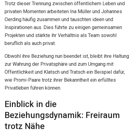
Trotz dieser Trennung zwischen öffentlichem Leben und
privaten Momenten arbeiteten Ina Müller und Johannes
Oerding häufig zusammen und tauschten ideen und
Inspirationen aus. Dies führte zu einigen gemeinsamen
Projekten und stärkte ihr Verhältnis als Team sowohl
beruflich als auch privat.
Obwohl ihre Beziehung nun beendet ist, bleibt ihre Haltung
zur Wahrung der Privatsphäre und zum Umgang mit
Öffentlichkeit und Klatsch und Tratsch ein Beispiel dafür,
wie Promi-Paare trotz ihrer Bekanntheit ein erfülltes
Privatleben führen können.
Einblick in die
Beziehungsdynamik: Freiraum
trotz Nähe