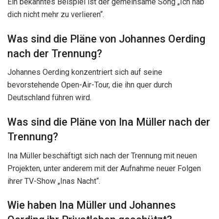
Ein bekanntes Beispiel ist der gemeinsame Song „Ich hab
dich nicht mehr zu verlieren“.
Was sind die Pläne von Johannes Oerding
nach der Trennung?
Johannes Oerding konzentriert sich auf seine
bevorstehende Open-Air-Tour, die ihn quer durch
Deutschland führen wird.
Was sind die Pläne von Ina Müller nach der
Trennung?
Ina Müller beschäftigt sich nach der Trennung mit neuen
Projekten, unter anderem mit der Aufnahme neuer Folgen
ihrer TV-Show „Inas Nacht“.
Wie haben Ina Müller und Johannes