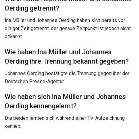
Oerding getrennt?
Ina Müller und Johannes Oerding haben sich bereits vor
einiger Zeit getrennt, der genaue Zeitpunkt ist jedoch nicht
bekannt.
Wie haben Ina Müller und Johannes
Oerding ihre Trennung bekannt gegeben?
Johannes Oerding bestätigte die Trennung gegenüber der
Deutschen Presse-Agentur.
Wie haben sich Ina Müller und Johannes
Oerding kennengelernt?
Die beiden lernten sich während einer TV-Aufzeichnung
kennen.