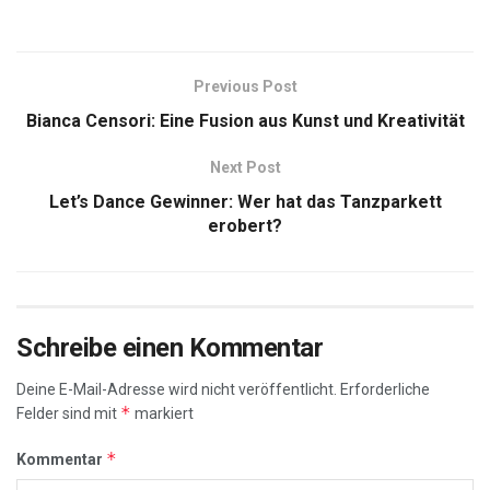
Previous Post
Bianca Censori: Eine Fusion aus Kunst und Kreativität
Next Post
Let’s Dance Gewinner: Wer hat das Tanzparkett
erobert?
Schreibe einen Kommentar
Deine E-Mail-Adresse wird nicht veröffentlicht.
Erforderliche
*
Felder sind mit
markiert
*
Kommentar