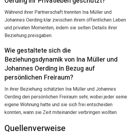
Oerding ihr Privatleben geschützt?
Während ihrer Partnerschaft trennten Ina Müller und
Johannes Oerding klar zwischen ihrem öffentlichen Leben
und privaten Momenten, indem sie selten Details ihrer
Beziehung preisgaben.
Wie gestaltete sich die
Beziehungsdynamik von Ina Müller und
Johannes Oerding in Bezug auf
persönlichen Freiraum?
In ihrer Beziehung schätzten Ina Müller und Johannes
Oerding den persönlichen Freiraum sehr, wobei jeder seine
eigene Wohnung hatte und sie sich frei entscheiden
konnten, wann sie Zeit miteinander verbringen wollten.
Quellenverweise