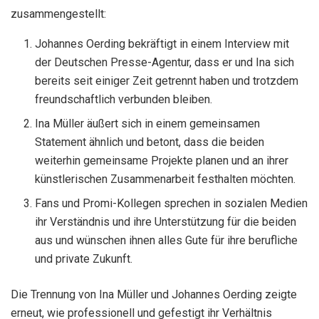
zusammengestellt:
Johannes Oerding bekräftigt in einem Interview mit
der Deutschen Presse-Agentur, dass er und Ina sich
bereits seit einiger Zeit getrennt haben und trotzdem
freundschaftlich verbunden bleiben.
Ina Müller äußert sich in einem gemeinsamen
Statement ähnlich und betont, dass die beiden
weiterhin gemeinsame Projekte planen und an ihrer
künstlerischen Zusammenarbeit festhalten möchten.
Fans und Promi-Kollegen sprechen in sozialen Medien
ihr Verständnis und ihre Unterstützung für die beiden
aus und wünschen ihnen alles Gute für ihre berufliche
und private Zukunft.
Die Trennung von Ina Müller und Johannes Oerding zeigte
erneut, wie professionell und gefestigt ihr Verhältnis