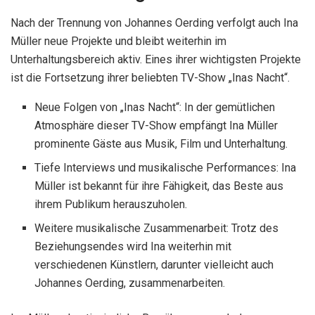
Nach der Trennung von Johannes Oerding verfolgt auch Ina
Müller neue Projekte und bleibt weiterhin im
Unterhaltungsbereich aktiv. Eines ihrer wichtigsten Projekte
ist die Fortsetzung ihrer beliebten TV-Show „Inas Nacht“.
Neue Folgen von „Inas Nacht“: In der gemütlichen
Atmosphäre dieser TV-Show empfängt Ina Müller
prominente Gäste aus Musik, Film und Unterhaltung.
Tiefe Interviews und musikalische Performances: Ina
Müller ist bekannt für ihre Fähigkeit, das Beste aus
ihrem Publikum herauszuholen.
Weitere musikalische Zusammenarbeit: Trotz des
Beziehungsendes wird Ina weiterhin mit
verschiedenen Künstlern, darunter vielleicht auch
Johannes Oerding, zusammenarbeiten.