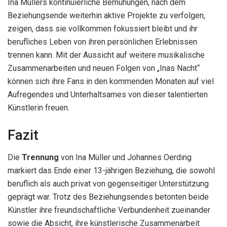
Ina Müllers kontinuierliche Bemühungen, nach dem
Beziehungsende weiterhin aktive Projekte zu verfolgen,
zeigen, dass sie vollkommen fokussiert bleibt und ihr
berufliches Leben von ihren persönlichen Erlebnissen
trennen kann. Mit der Aussicht auf weitere musikalische
Zusammenarbeiten und neuen Folgen von „Inas Nacht“
können sich ihre Fans in den kommenden Monaten auf viel
Aufregendes und Unterhaltsames von dieser talentierten
Künstlerin freuen.
Fazit
Die
Trennung
von Ina Müller und Johannes Oerding
markiert das Ende einer 13-jährigen Beziehung, die sowohl
beruflich als auch privat von gegenseitiger Unterstützung
geprägt war. Trotz des Beziehungsendes betonten beide
Künstler ihre freundschaftliche Verbundenheit zueinander
sowie die Absicht, ihre künstlerische Zusammenarbeit