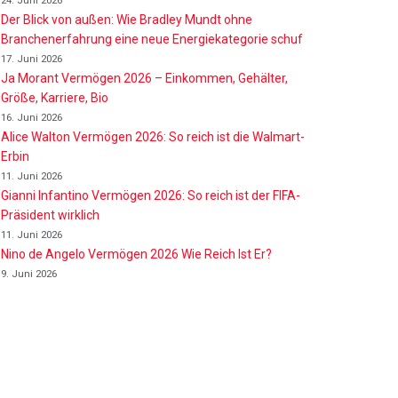
24. Juni 2026
Der Blick von außen: Wie Bradley Mundt ohne
Branchenerfahrung eine neue Energiekategorie schuf
17. Juni 2026
Ja Morant Vermögen 2026 – Einkommen, Gehälter,
Größe, Karriere, Bio
16. Juni 2026
Alice Walton Vermögen 2026: So reich ist die Walmart-
Erbin
11. Juni 2026
Gianni Infantino Vermögen 2026: So reich ist der FIFA-
Präsident wirklich
11. Juni 2026
Nino de Angelo Vermögen 2026 Wie Reich Ist Er?
9. Juni 2026