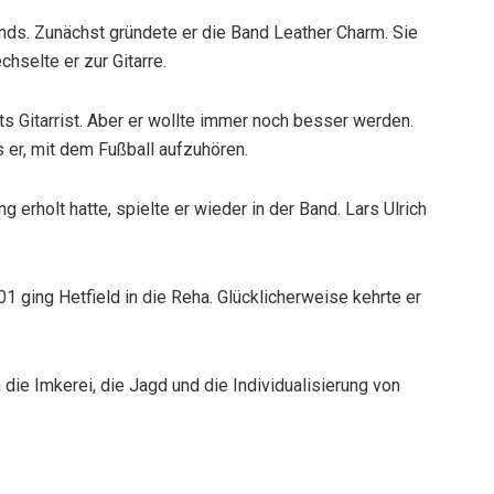
ds. Zunächst gründete er die Band Leather Charm. Sie
hselte er zur Gitarre.
ts Gitarrist. Aber er wollte immer noch besser werden.
er, mit dem Fußball aufzuhören.
erholt hatte, spielte er wieder in der Band. Lars Ulrich
 ging Hetfield in die Reha. Glücklicherweise kehrte er
ch die Imkerei, die Jagd und die Individualisierung von