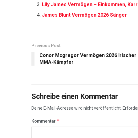
Lily James Vermögen – Einkommen, Karr
James Blunt Vermögen 2026 Sänger
Previous Post
Conor Mcgregor Vermögen 2026 Irischer
MMA-Kämpfer
Schreibe einen Kommentar
Deine E-Mail-Adresse wird nicht veröffentlicht.
Erforder
*
Kommentar