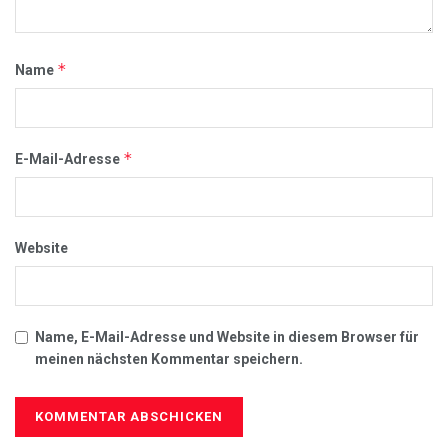
*
Name
*
E-Mail-Adresse
Website
Name, E-Mail-Adresse und Website in diesem Browser für
meinen nächsten Kommentar speichern.