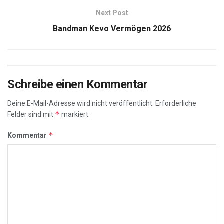
Next Post
Bandman Kevo Vermögen 2026
Schreibe einen Kommentar
Deine E-Mail-Adresse wird nicht veröffentlicht.
Erforderliche
*
Felder sind mit
markiert
*
Kommentar