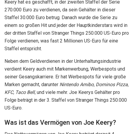
Keery hat es geschafft, in der zweiten Staffel der Serie
270.000 Euro zu verdienen, da sein Gehälter in dieser
Staffel 30.000 Euro betrug. Danach wurde die Serie zu
einem so großen Hit und jeder der Hauptkinderstars wird in
der dritten Staffel von Stranger Things 250.000 US-Euro pro
Folge verdienen, was fast 2 Millionen US-Euro für eine
Staffel entspricht.
Neben dem Geldverdienen in der Unterhaltungsindustrie
verdient Keery auch mit Markenwerbung, Werbespots und
seiner Gesangskarriere. Er hat Werbespots für viele große
Marken gemacht, darunter
Nintendo Amibo, Dominos Pizza,
KFC, Taco Bell,
und viele mehr. Joe Keerys Gehälter pro
Folge beträgt in der 3. Staffel von Stranger Things 250.000
US-Euro.
Was ist das Vermögen von Joe Keery?