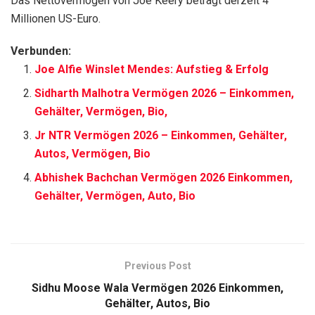
Das Nettovermögen von Joe Keery beträgt derzeit 4
Millionen US-Euro.
Verbunden:
Joe Alfie Winslet Mendes: Aufstieg & Erfolg
Sidharth Malhotra Vermögen 2026 – Einkommen,
Gehälter, Vermögen, Bio,
Jr NTR Vermögen 2026 – Einkommen, Gehälter,
Autos, Vermögen, Bio
Abhishek Bachchan Vermögen 2026 Einkommen,
Gehälter, Vermögen, Auto, Bio
Previous Post
Sidhu Moose Wala Vermögen 2026 Einkommen,
Gehälter, Autos, Bio