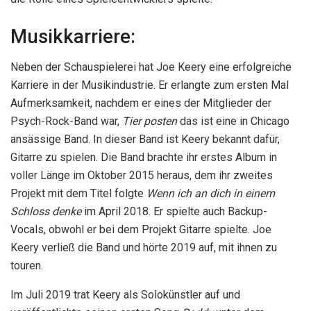
Musikkarriere:
Neben der Schauspielerei hat Joe Keery eine erfolgreiche
Karriere in der Musikindustrie. Er erlangte zum ersten Mal
Aufmerksamkeit, nachdem er eines der Mitglieder der
Psych-Rock-Band war,
Tier posten
das ist eine in Chicago
ansässige Band. In dieser Band ist Keery bekannt dafür,
Gitarre zu spielen. Die Band brachte ihr erstes Album in
voller Länge im Oktober 2015 heraus, dem ihr zweites
Projekt mit dem Titel folgte
Wenn ich an dich in einem
Schloss denke
im April 2018. Er spielte auch Backup-
Vocals, obwohl er bei dem Projekt Gitarre spielte. Joe
Keery verließ die Band und hörte 2019 auf, mit ihnen zu
touren.
Im Juli 2019 trat Keery als Solokünstler auf und