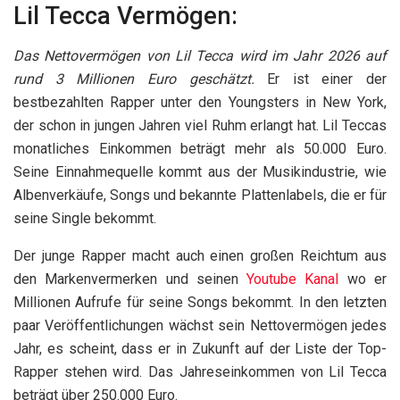
Lil Tecca Vermögen:
Das Nettovermögen von Lil Tecca wird im Jahr 2026 auf
rund 3 Millionen Euro geschätzt.
Er ist einer der
bestbezahlten Rapper unter den Youngsters in New York,
der schon in jungen Jahren viel Ruhm erlangt hat. Lil Teccas
monatliches Einkommen beträgt mehr als 50.000 Euro.
Seine Einnahmequelle kommt aus der Musikindustrie, wie
Albenverkäufe, Songs und bekannte Plattenlabels, die er für
seine Single bekommt.
Der junge Rapper macht auch einen großen Reichtum aus
den Markenvermerken und seinen
Youtube Kanal
wo er
Millionen Aufrufe für seine Songs bekommt. In den letzten
paar Veröffentlichungen wächst sein Nettovermögen jedes
Jahr, es scheint, dass er in Zukunft auf der Liste der Top-
Rapper stehen wird. Das Jahreseinkommen von Lil Tecca
beträgt über 250.000 Euro.