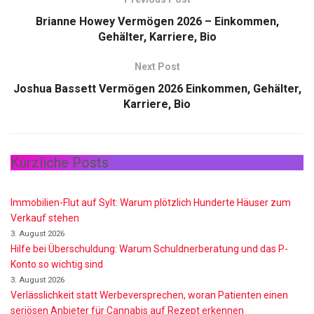
Brianne Howey Vermögen 2026 – Einkommen,
Gehälter, Karriere, Bio
Next Post
Joshua Bassett Vermögen 2026 Einkommen, Gehälter,
Karriere, Bio
Kürzliche Posts
Immobilien-Flut auf Sylt: Warum plötzlich Hunderte Häuser zum
Verkauf stehen
3. August 2026
Hilfe bei Überschuldung: Warum Schuldnerberatung und das P-
Konto so wichtig sind
3. August 2026
Verlässlichkeit statt Werbeversprechen, woran Patienten einen
seriösen Anbieter für Cannabis auf Rezept erkennen