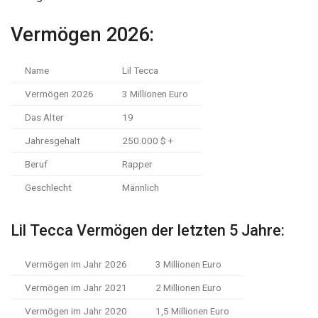
Vermögen 2026:
Name
Lil Tecca
Vermögen 2026
3 Millionen Euro
Das Alter
19
Jahresgehalt
250.000 $ +
Beruf
Rapper
Geschlecht
Männlich
Lil Tecca Vermögen der letzten 5 Jahre:
Vermögen im Jahr 2026
3 Millionen Euro
Vermögen im Jahr 2021
2 Millionen Euro
Vermögen im Jahr 2020
1,5 Millionen Euro