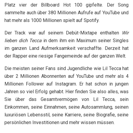
Platz vier der Billboard Hot 100 gipfelte. Der Song
sammelte auch über 380 Millionen Aufrufe auf YouTube und
hat mehr als 1000 Millionen spielt auf Spotify.
Der Track war auf seinem Debüt-Mixtape enthalten
Wir
lieben dich Tecca
in dem ihm ein Maximum seiner Singles
im ganzen Land Aufmerksamkeit verschaffte. Derzeit hat
der Rapper eine riesige Fangemeinde auf der ganzen Welt.
Die meisten seiner Fans sind Jugendliche wie Lil Tecca hat
über 2 Millionen Abonnenten auf YouTube und mehr als 4
Millionen Follower auf Instagram. Er hat schon in jungen
Jahren so viel Erfolg gehabt. Hier finden Sie also alles, was
Sie über das Gesamtvermögen von Lil Tecca, sein
Einkommen, seine Einnahmen, seine Autosammlung, seinen
luxuriösen Lebensstil, seine Karriere, seine Biografie, seine
persönlichen Investitionen und mehr wissen müssen.