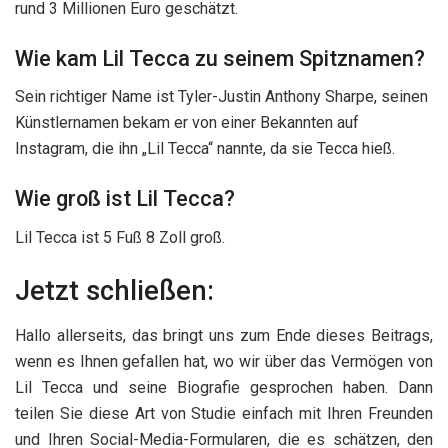
rund 3 Millionen Euro geschätzt.
Wie kam Lil Tecca zu seinem Spitznamen?
Sein richtiger Name ist Tyler-Justin Anthony Sharpe, seinen
Künstlernamen bekam er von einer Bekannten auf
Instagram, die ihn „Lil Tecca“ nannte, da sie Tecca hieß.
Wie groß ist Lil Tecca?
Lil Tecca ist 5 Fuß 8 Zoll groß.
Jetzt schließen:
Hallo allerseits, das bringt uns zum Ende dieses Beitrags,
wenn es Ihnen gefallen hat, wo wir über das Vermögen von
Lil Tecca und seine Biografie gesprochen haben. Dann
teilen Sie diese Art von Studie einfach mit Ihren Freunden
und Ihren Social-Media-Formularen, die es schätzen, den