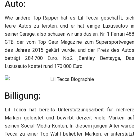
Auto:
Wie andere Top-Rapper hat es Lil Tecca geschafft, sich
teure Autos zu leisten, und er hat einige Luxusautos in
seiner Garage, also schauen wir uns das an. Nr. 1 Ferrari 488
GTB, der vom Top Gear Magazine zum Supersportwagen
des Jahres 2015 gekürt wurde, und der Preis des Autos
beträgt 284.700 Euro. No.2 ‚Bentley Bentayga, Das
Luxusauto kostet rund 170.000 Euro.
Billigung:
Lil Tecca hat bereits Unterstützungsarbeit für mehrere
Marken geleistet und bewirbt derzeit viele Marken auf
seinen Social-Media-Konten. In diesem jungen Alter wurde
Tecca zu einer Top-Wahl beliebter Marken, er unterstützt