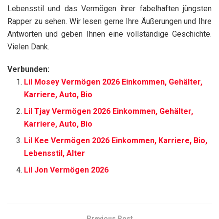
Lebensstil und das Vermögen ihrer fabelhaften jüngsten
Rapper zu sehen. Wir lesen gerne Ihre Äußerungen und Ihre
Antworten und geben Ihnen eine vollständige Geschichte.
Vielen Dank.
Verbunden:
Lil Mosey Vermögen 2026 Einkommen, Gehälter,
Karriere, Auto, Bio
Lil Tjay Vermögen 2026 Einkommen, Gehälter,
Karriere, Auto, Bio
Lil Kee Vermögen 2026 Einkommen, Karriere, Bio,
Lebensstil, Alter
Lil Jon Vermögen 2026
Previous Post