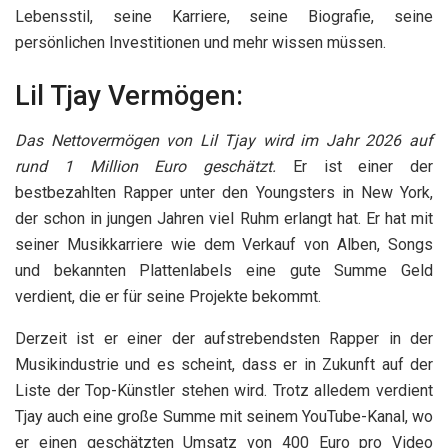
Lebensstil, seine Karriere, seine Biografie, seine
persönlichen Investitionen und mehr wissen müssen.
Lil Tjay Vermögen:
Das Nettovermögen von Lil Tjay wird im Jahr 2026 auf
rund 1 Million Euro geschätzt.
Er ist einer der
bestbezahlten Rapper unter den Youngsters in New York,
der schon in jungen Jahren viel Ruhm erlangt hat. Er hat mit
seiner Musikkarriere wie dem Verkauf von Alben, Songs
und bekannten Plattenlabels eine gute Summe Geld
verdient, die er für seine Projekte bekommt.
Derzeit ist er einer der aufstrebendsten Rapper in der
Musikindustrie und es scheint, dass er in Zukunft auf der
Liste der Top-Künstler stehen wird. Trotz alledem verdient
Tjay auch eine große Summe mit seinem YouTube-Kanal, wo
er einen geschätzten Umsatz von 400 Euro pro Video