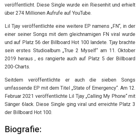
veröffentlicht. Diese Single wurde ein Riesenhit und erhielt
über 274 Millionen Aufrufe auf YouTube.
Lil Tjay veröffentlichte eine weitere EP namens „FN“, in der
einer seiner Songs mit dem gleichnamigen FN viral wurde
und auf Platz 56 der Billboard Hot 100 landete. Tjay brachte
sein erstes Studioalbum „True 2 Myself“ am 11. Oktober
2019 heraus , es rangierte auch auf Platz 5 der Billboard
200-Charts.
Seitdem veröffentlichte er auch die sieben Songs
umfassende EP mit dem Titel „State of Emergency“. Am 12.
Februar 2021 veröffentlichte Lil Tjay „Calling My Phone“ mit
Sänger 6lack. Diese Single ging viral und erreichte Platz 3
der Billboard Hot 100.
Biografie: