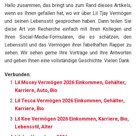
Hallo zusammen, das bringt uns zum Rand dieses Artikels,
wenn es Ihnen gefallen hat, wo wir über Lil Tjay Vermögen
und seinen Lebensstil gesprochen haben. Dann teilen Sie
diese Art von Recherche einfach mit Ihren Kollegen und
Ihren Social-Media-Formularen, die es schätzen, den
Lebensstil und das Vermögen ihrer fabelhaften Rapper zu
sehen. Wir sehen gerne Ihre Vorträge und Ihre Antworten
und geben Ihnen eine vollständige Geschichte. Vielen Dank.
Verbunden:
Lil Mosey Vermögen 2026 Einkommen, Gehälter,
Karriere, Auto, Bio
Lil Tecca Vermögen 2026 Einkommen, Gehälter,
Karriere, Bio
Lil Kee Vermögen 2026 Einkommen, Karriere, Bio,
Lebensstil, Alter