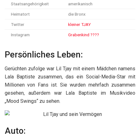
Staatsangehörigkeit
amerikanisch
Heimatort
die Bronx
Twitter
kleiner TJAY
Instagram
Grabenkind ????
Persönliches Leben:
Gerüchten zufolge war Lil Tjay mit einem Mädchen namens
Lala Baptiste zusammen, das ein Social-Media-Star mit
Millionen von Fans ist. Sie wurden mehrfach zusammen
gesehen, außerdem war Lala Baptiste im Musikvideo
„Mood Swings“ zu sehen.
Auto: