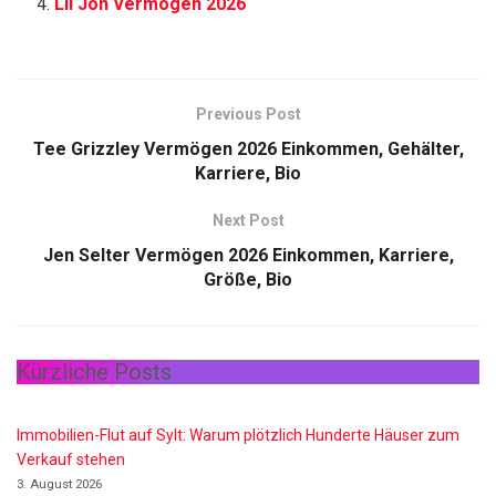
Lil Jon Vermögen 2026
Previous Post
Tee Grizzley Vermögen 2026 Einkommen, Gehälter,
Karriere, Bio
Next Post
Jen Selter Vermögen 2026 Einkommen, Karriere,
Größe, Bio
Kürzliche Posts
Immobilien-Flut auf Sylt: Warum plötzlich Hunderte Häuser zum
Verkauf stehen
3. August 2026