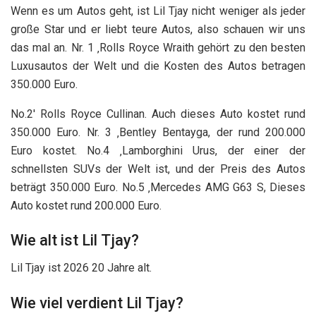
Wenn es um Autos geht, ist Lil Tjay nicht weniger als jeder
große Star und er liebt teure Autos, also schauen wir uns
das mal an. Nr. 1 ‚Rolls Royce Wraith gehört zu den besten
Luxusautos der Welt und die Kosten des Autos betragen
350.000 Euro.
No.2′ Rolls Royce Cullinan. Auch dieses Auto kostet rund
350.000 Euro. Nr. 3 ‚Bentley Bentayga, der rund 200.000
Euro kostet. No.4 ‚Lamborghini Urus, der einer der
schnellsten SUVs der Welt ist, und der Preis des Autos
beträgt 350.000 Euro. No.5 ‚Mercedes AMG G63 S, Dieses
Auto kostet rund 200.000 Euro.
Wie alt ist Lil Tjay?
Lil Tjay ist 2026 20 Jahre alt.
Wie viel verdient Lil Tjay?