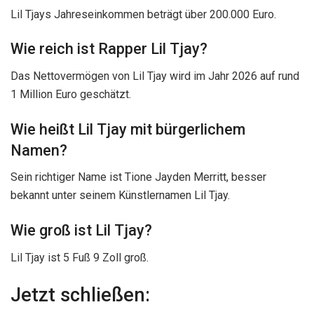
Lil Tjays Jahreseinkommen beträgt über 200.000 Euro.
Wie reich ist Rapper Lil Tjay?
Das Nettovermögen von Lil Tjay wird im Jahr 2026 auf rund
1 Million Euro geschätzt.
Wie heißt Lil Tjay mit bürgerlichem
Namen?
Sein richtiger Name ist Tione Jayden Merritt, besser
bekannt unter seinem Künstlernamen Lil Tjay.
Wie groß ist Lil Tjay?
Lil Tjay ist 5 Fuß 9 Zoll groß.
Jetzt schließen: