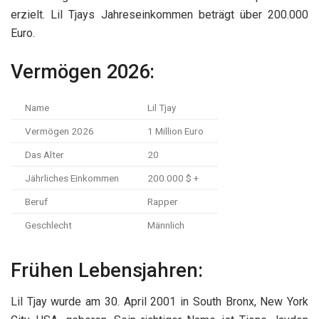
erzielt. Lil Tjays Jahreseinkommen beträgt über 200.000
Euro.
Vermögen 2026:
Name
Lil Tjay
Vermögen 2026
1 Million Euro
Das Alter
20
Jährliches Einkommen
200.000 $ +
Beruf
Rapper
Geschlecht
Männlich
Frühen Lebensjahren:
Lil Tjay wurde am 30. April 2001 in South Bronx, New York