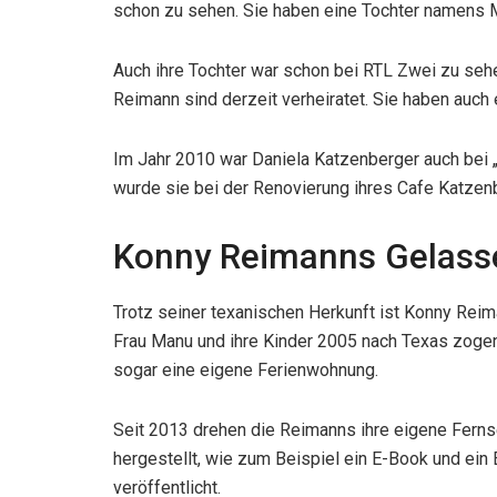
schon zu sehen. Sie haben eine Tochter namens 
Auch ihre Tochter war schon bei RTL Zwei zu seh
Reimann sind derzeit verheiratet. Sie haben auc
Im Jahr 2010 war Daniela Katzenberger auch bei
wurde sie bei der Renovierung ihres Cafe Katzenb
Konny Reimanns Gelass
Trotz seiner texanischen Herkunft ist Konny Reim
Frau Manu und ihre Kinder 2005 nach Texas zogen,
sogar eine eigene Ferienwohnung.
Seit 2013 drehen die Reimanns ihre eigene Ferns
hergestellt, wie zum Beispiel ein E-Book und ein
veröffentlicht.