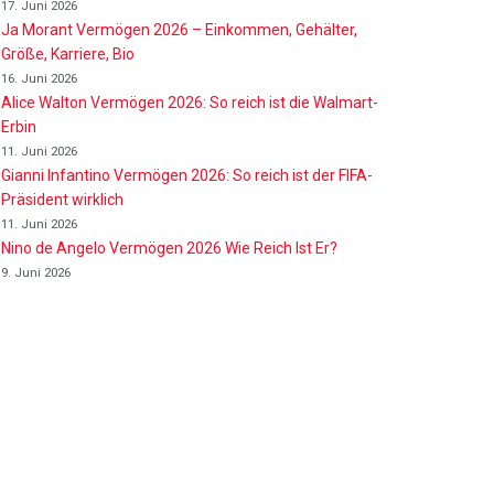
17. Juni 2026
Ja Morant Vermögen 2026 – Einkommen, Gehälter,
Größe, Karriere, Bio
16. Juni 2026
Alice Walton Vermögen 2026: So reich ist die Walmart-
Erbin
11. Juni 2026
Gianni Infantino Vermögen 2026: So reich ist der FIFA-
Präsident wirklich
11. Juni 2026
Nino de Angelo Vermögen 2026 Wie Reich Ist Er?
9. Juni 2026