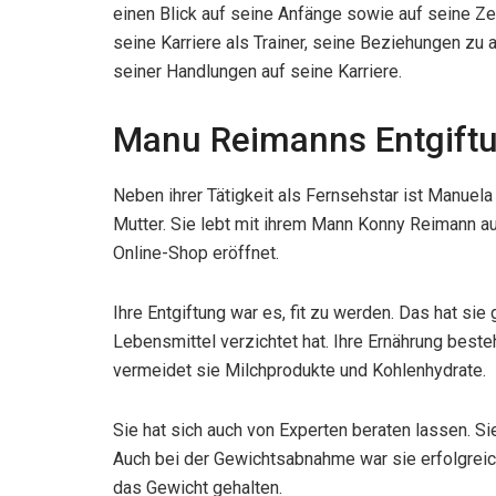
einen Blick auf seine Anfänge sowie auf seine Zei
seine Karriere als Trainer, seine Beziehungen zu
seiner Handlungen auf seine Karriere.
Manu Reimanns Entgift
Neben ihrer Tätigkeit als Fernsehstar ist Manuel
Mutter. Sie lebt mit ihrem Mann Konny Reimann a
Online-Shop eröffnet.
Ihre Entgiftung war es, fit zu werden. Das hat sie 
Lebensmittel verzichtet hat. Ihre Ernährung best
vermeidet sie Milchprodukte und Kohlenhydrate.
Sie hat sich auch von Experten beraten lassen. 
Auch bei der Gewichtsabnahme war sie erfolgrei
das Gewicht gehalten.