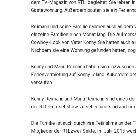
dem TV-Magazin von RTL, begleitet. Sie lebten in 
Gästewohnung. Außerdem bauten sie ein Ferienha
Reimann und seine Familie nahmen auch an dem V
einzelne Familien einen Monat lang. Die Aufmerk
Cowboy-Look von Vater Konny. Sie hatten auch ei
Nachdem sie eine Wohnung gefunden hatten, zog
Konny und Manu Reimann haben sich inzwischen a
Ferienvermietung auf Konny Island. Außerdem betr
verkaufen.
Konny Reimann und Manu Reimann sind eines der
der RTL-Fernsehshow zu sehen und sind auch im
Die Familie ist auch durch ihre Teilnahme an der 
Mitglieder der RTLzwei-Sekte. Im Jahr 2013 wec