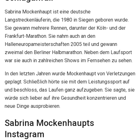
Sabrina Mockenhaupt ist eine deutsche
Langstreckenläuferin, die 1980 in Siegen geboren wurde.
Sie gewann mehrere Rennen, darunter der Köln- und der
Frankfurt-Marathon. Sie nahm auch an den
Halleneuropameisterschaften 2005 teil und gewann
zweimal den Berliner Halbmarathon. Neben dem Laufsport
war sie auch in zahlreichen Shows im Fernsehen zu sehen.
In den letzten Jahren wurde Mockenhaupt von Verletzungen
geplagt. Schließlich hörte sie mit dem Leistungssport auf
und beschloss, das Laufen ganz aufzugeben. Sie sagte, sie
würde sich lieber auf ihre Gesundheit konzentrieren und
neue Dinge ausprobieren.
Sabrina Mockenhaupts
Instagram