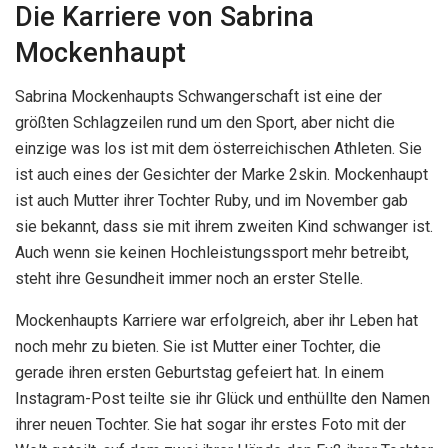
Die Karriere von Sabrina
Mockenhaupt
Sabrina Mockenhaupts Schwangerschaft ist eine der
größten Schlagzeilen rund um den Sport, aber nicht die
einzige was los ist mit dem österreichischen Athleten. Sie
ist auch eines der Gesichter der Marke 2skin. Mockenhaupt
ist auch Mutter ihrer Tochter Ruby, und im November gab
sie bekannt, dass sie mit ihrem zweiten Kind schwanger ist.
Auch wenn sie keinen Hochleistungssport mehr betreibt,
steht ihre Gesundheit immer noch an erster Stelle.
Mockenhaupts Karriere war erfolgreich, aber ihr Leben hat
noch mehr zu bieten. Sie ist Mutter einer Tochter, die
gerade ihren ersten Geburtstag gefeiert hat. In einem
Instagram-Post teilte sie ihr Glück und enthüllte den Namen
ihrer neuen Tochter. Sie hat sogar ihr erstes Foto mit der