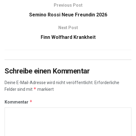
Previous Post
Semino Rossi Neue Freundin 2026
Next Post
Finn Wolfhard Krankheit
Schreibe einen Kommentar
Deine E-Mail-Adresse wird nicht veröffentlicht.
Erforderliche
*
Felder sind mit
markiert
*
Kommentar