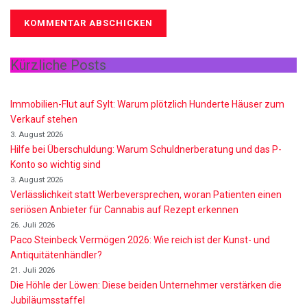
Kürzliche Posts
Immobilien-Flut auf Sylt: Warum plötzlich Hunderte Häuser zum
Verkauf stehen
3. August 2026
Hilfe bei Überschuldung: Warum Schuldnerberatung und das P-
Konto so wichtig sind
3. August 2026
Verlässlichkeit statt Werbeversprechen, woran Patienten einen
seriösen Anbieter für Cannabis auf Rezept erkennen
26. Juli 2026
Paco Steinbeck Vermögen 2026: Wie reich ist der Kunst- und
Antiquitätenhändler?
21. Juli 2026
Die Höhle der Löwen: Diese beiden Unternehmer verstärken die
Jubiläumsstaffel