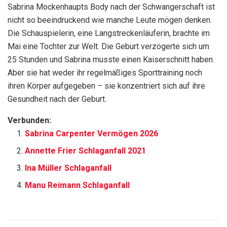
Sabrina Mockenhaupts Body nach der Schwangerschaft ist
nicht so beeindruckend wie manche Leute mögen denken.
Die Schauspielerin, eine Langstreckenläuferin, brachte im
Mai eine Tochter zur Welt. Die Geburt verzögerte sich um
25 Stunden und Sabrina musste einen Kaiserschnitt haben.
Aber sie hat weder ihr regelmäßiges Sporttraining noch
ihren Körper aufgegeben – sie konzentriert sich auf ihre
Gesundheit nach der Geburt.
Verbunden:
Sabrina Carpenter Vermögen 2026
Annette Frier Schlaganfall 2021
Ina Müller Schlaganfall
Manu Reimann Schlaganfall