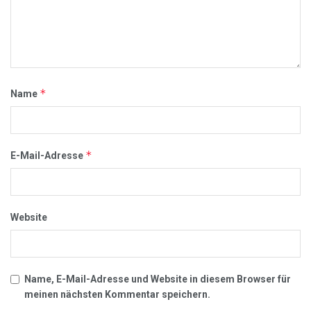
*
Name
*
E-Mail-Adresse
Website
Name, E-Mail-Adresse und Website in diesem Browser für
meinen nächsten Kommentar speichern.