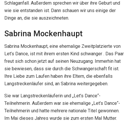
Schlaganfall. Außerdem sprechen wir über ihre Geburt und
wie sie entstanden ist. Dann schauen wir uns einige der
Dinge an, die sie auszeichneten.
Sabrina Mockenhaupt
Sabrina Mockenhaupt, eine ehemalige Zweitplatzierte von
Let’s Dance, ist mit ihrem ersten Kind schwanger . Das Paar
freut sich schon jetzt auf seinen Neuzugang. Immerhin hat
sie bewiesen, dass sie durch die Schwangerschaft fit ist.
Ihre Liebe zum Laufen haben ihre Eltern, die ebenfalls
Langstreckenläufer sind, an Sabrina weitergegeben.
Sie war Langstreckenläuferin und „Let’s Dance“-
Teilnehmerin. Außerdem war sie ehemalige „Let’s Dance“-
Teilnehmerin und hatte mehrere nationale Titel gewonnen.
Im Mai dieses Jahres wurde sie zum ersten Mal Mutter.