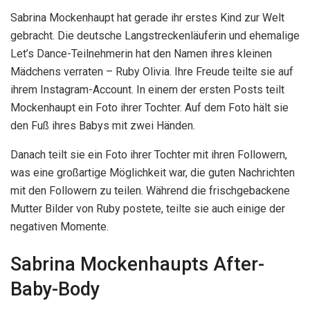
Sabrina Mockenhaupt hat gerade ihr erstes Kind zur Welt
gebracht. Die deutsche Langstreckenläuferin und ehemalige
Let’s Dance-Teilnehmerin hat den Namen ihres kleinen
Mädchens verraten – Ruby Olivia. Ihre Freude teilte sie auf
ihrem Instagram-Account. In einem der ersten Posts teilt
Mockenhaupt ein Foto ihrer Tochter. Auf dem Foto hält sie
den Fuß ihres Babys mit zwei Händen.
Danach teilt sie ein Foto ihrer Tochter mit ihren Followern,
was eine großartige Möglichkeit war, die guten Nachrichten
mit den Followern zu teilen. Während die frischgebackene
Mutter Bilder von Ruby postete, teilte sie auch einige der
negativen Momente.
Sabrina Mockenhaupts After-
Baby-Body