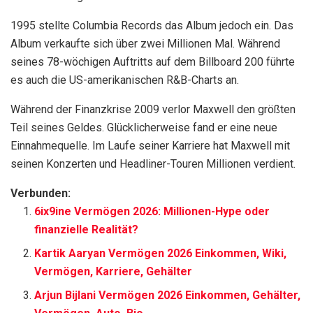
1995 stellte Columbia Records das Album jedoch ein. Das
Album verkaufte sich über zwei Millionen Mal. Während
seines 78-wöchigen Auftritts auf dem Billboard 200 führte
es auch die US-amerikanischen R&B-Charts an.
Während der Finanzkrise 2009 verlor Maxwell den größten
Teil seines Geldes. Glücklicherweise fand er eine neue
Einnahmequelle. Im Laufe seiner Karriere hat Maxwell mit
seinen Konzerten und Headliner-Touren Millionen verdient.
Verbunden:
6ix9ine Vermögen 2026: Millionen-Hype oder
finanzielle Realität?
Kartik Aaryan Vermögen 2026 Einkommen, Wiki,
Vermögen, Karriere, Gehälter
Arjun Bijlani Vermögen 2026 Einkommen, Gehälter,