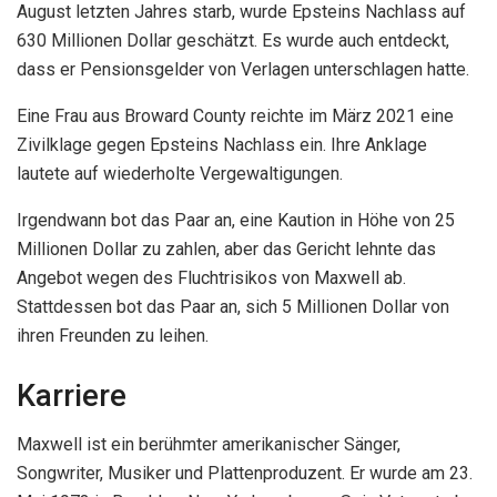
August letzten Jahres starb, wurde Epsteins Nachlass auf
630 Millionen Dollar geschätzt. Es wurde auch entdeckt,
dass er Pensionsgelder von Verlagen unterschlagen hatte.
Eine Frau aus Broward County reichte im März 2021 eine
Zivilklage gegen Epsteins Nachlass ein. Ihre Anklage
lautete auf wiederholte Vergewaltigungen.
Irgendwann bot das Paar an, eine Kaution in Höhe von 25
Millionen Dollar zu zahlen, aber das Gericht lehnte das
Angebot wegen des Fluchtrisikos von Maxwell ab.
Stattdessen bot das Paar an, sich 5 Millionen Dollar von
ihren Freunden zu leihen.
Karriere
Maxwell ist ein berühmter amerikanischer Sänger,
Songwriter, Musiker und Plattenproduzent. Er wurde am 23.