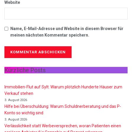
Website
Name, E-Mail-Adresse und Website in diesem Browser für
meinen nächsten Kommentar speichern.
Kürzliche Posts
Immobilien-Flut auf Sylt: Warum plötzlich Hunderte Häuser zum
Verkauf stehen
3. August 2026
Hilfe bei Überschuldung: Warum Schuldnerberatung und das P-
Konto so wichtig sind
3. August 2026
Verlässlichkeit statt Werbeversprechen, woran Patienten einen