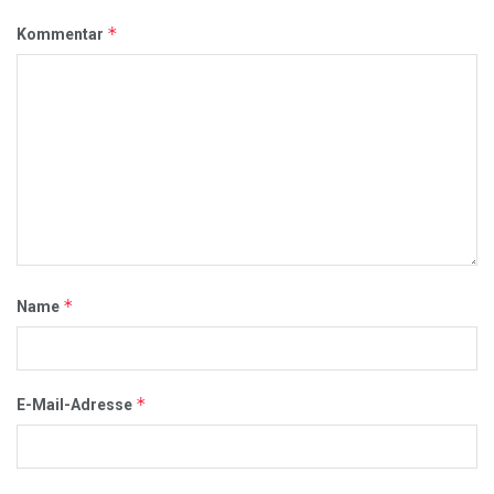
*
Kommentar
*
Name
*
E-Mail-Adresse