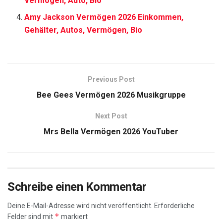
Vermögen, Auto, Bio
Amy Jackson Vermögen 2026 Einkommen,
Gehälter, Autos, Vermögen, Bio
Previous Post
Bee Gees Vermögen 2026 Musikgruppe
Next Post
Mrs Bella Vermögen 2026 YouTuber
Schreibe einen Kommentar
Deine E-Mail-Adresse wird nicht veröffentlicht.
Erforderliche
*
Felder sind mit
markiert