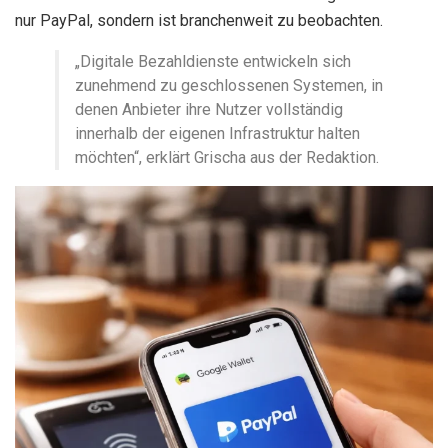
nur PayPal, sondern ist branchenweit zu beobachten.
„Digitale Bezahldienste entwickeln sich
zunehmend zu geschlossenen Systemen, in
denen Anbieter ihre Nutzer vollständig
innerhalb der eigenen Infrastruktur halten
möchten“, erklärt Grischa aus der Redaktion.