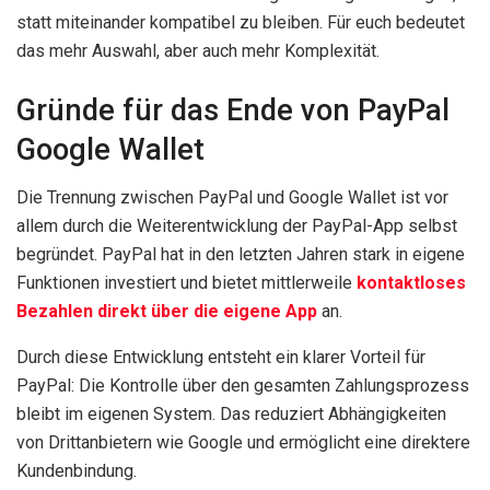
statt miteinander kompatibel zu bleiben. Für euch bedeutet
das mehr Auswahl, aber auch mehr Komplexität.
Gründe für das Ende von PayPal
Google Wallet
Die Trennung zwischen PayPal und Google Wallet ist vor
allem durch die Weiterentwicklung der PayPal-App selbst
begründet. PayPal hat in den letzten Jahren stark in eigene
Funktionen investiert und bietet mittlerweile
kontaktloses
Bezahlen direkt über die eigene App
an.
Durch diese Entwicklung entsteht ein klarer Vorteil für
PayPal: Die Kontrolle über den gesamten Zahlungsprozess
bleibt im eigenen System. Das reduziert Abhängigkeiten
von Drittanbietern wie Google und ermöglicht eine direktere
Kundenbindung.