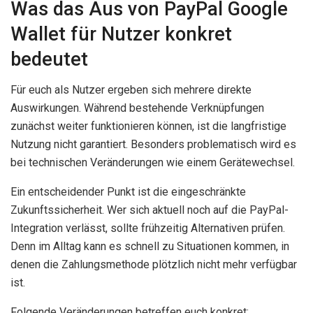
Was das Aus von PayPal Google
Wallet für Nutzer konkret
bedeutet
Für euch als Nutzer ergeben sich mehrere direkte
Auswirkungen. Während bestehende Verknüpfungen
zunächst weiter funktionieren können, ist die langfristige
Nutzung nicht garantiert. Besonders problematisch wird es
bei technischen Veränderungen wie einem Gerätewechsel.
Ein entscheidender Punkt ist die eingeschränkte
Zukunftssicherheit. Wer sich aktuell noch auf die PayPal-
Integration verlässt, sollte frühzeitig Alternativen prüfen.
Denn im Alltag kann es schnell zu Situationen kommen, in
denen die Zahlungsmethode plötzlich nicht mehr verfügbar
ist.
Folgende Veränderungen betreffen euch konkret: