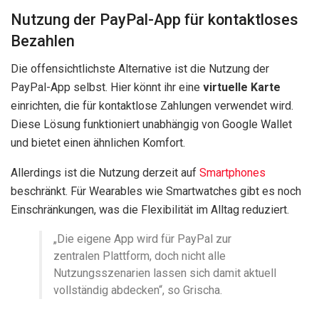
Nutzung der PayPal-App für kontaktloses
Bezahlen
Die offensichtlichste Alternative ist die Nutzung der
PayPal-App selbst. Hier könnt ihr eine
virtuelle Karte
einrichten, die für kontaktlose Zahlungen verwendet wird.
Diese Lösung funktioniert unabhängig von Google Wallet
und bietet einen ähnlichen Komfort.
Allerdings ist die Nutzung derzeit auf
Smartphones
beschränkt. Für Wearables wie Smartwatches gibt es noch
Einschränkungen, was die Flexibilität im Alltag reduziert.
„Die eigene App wird für PayPal zur
zentralen Plattform, doch nicht alle
Nutzungsszenarien lassen sich damit aktuell
vollständig abdecken“, so Grischa.