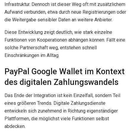
Infrastruktur. Dennoch ist dieser Weg oft mit zusätzlichem
Aufwand verbunden, etwa durch neue Registrierungen oder
die Weitergabe sensibler Daten an weitere Anbieter.
Diese Entwicklung zeigt deutlich, wie stark einzelne
Funktionen von Kooperationen abhängen können. Fällt eine
solche Partnerschaft weg, entstehen schnell
Einschränkungen im Alltag.
PayPal Google Wallet im Kontext
des digitalen Zahlungswandels
Das Ende der Integration ist kein Einzelfall, sondern Teil
eines größeren Trends. Digitale Zahlungsdienste
entwickeln sich zunehmend in Richtung eigenständiger
Plattformen, die möglichst viele Funktionen selbst
abdecken.