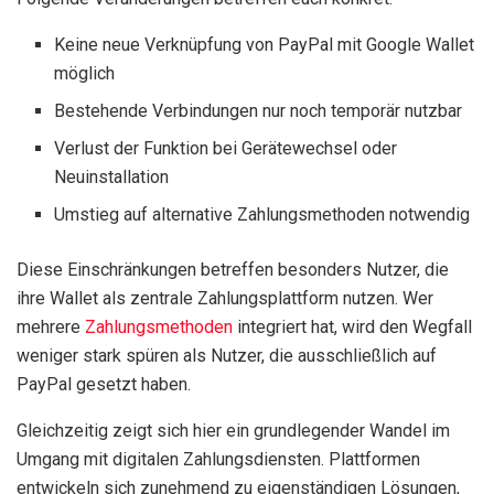
Keine neue Verknüpfung von PayPal mit Google Wallet
möglich
Bestehende Verbindungen nur noch temporär nutzbar
Verlust der Funktion bei Gerätewechsel oder
Neuinstallation
Umstieg auf alternative Zahlungsmethoden notwendig
Diese Einschränkungen betreffen besonders Nutzer, die
ihre Wallet als zentrale Zahlungsplattform nutzen. Wer
mehrere
Zahlungsmethoden
integriert hat, wird den Wegfall
weniger stark spüren als Nutzer, die ausschließlich auf
PayPal gesetzt haben.
Gleichzeitig zeigt sich hier ein grundlegender Wandel im
Umgang mit digitalen Zahlungsdiensten. Plattformen
entwickeln sich zunehmend zu eigenständigen Lösungen,