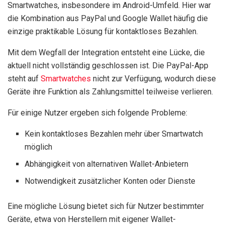
Smartwatches, insbesondere im Android-Umfeld. Hier war
die Kombination aus PayPal und Google Wallet häufig die
einzige praktikable Lösung für kontaktloses Bezahlen.
Mit dem Wegfall der Integration entsteht eine Lücke, die
aktuell nicht vollständig geschlossen ist. Die PayPal-App
steht auf
Smartwatches
nicht zur Verfügung, wodurch diese
Geräte ihre Funktion als Zahlungsmittel teilweise verlieren.
Für einige Nutzer ergeben sich folgende Probleme:
Kein kontaktloses Bezahlen mehr über Smartwatch
möglich
Abhängigkeit von alternativen Wallet-Anbietern
Notwendigkeit zusätzlicher Konten oder Dienste
Eine mögliche Lösung bietet sich für Nutzer bestimmter
Geräte, etwa von Herstellern mit eigener Wallet-