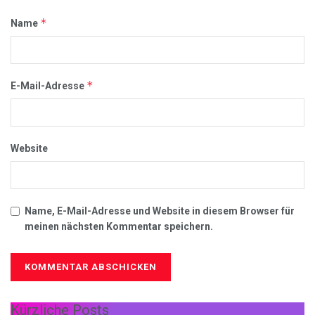
*
Name
*
E-Mail-Adresse
Website
Name, E-Mail-Adresse und Website in diesem Browser für
meinen nächsten Kommentar speichern.
Kürzliche Posts