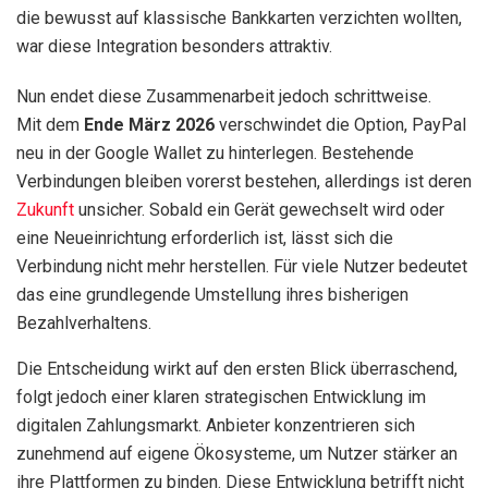
die bewusst auf klassische Bankkarten verzichten wollten,
war diese Integration besonders attraktiv.
Nun endet diese Zusammenarbeit jedoch schrittweise.
Mit dem
Ende März 2026
verschwindet die Option, PayPal
neu in der Google Wallet zu hinterlegen. Bestehende
Verbindungen bleiben vorerst bestehen, allerdings ist deren
Zukunft
unsicher. Sobald ein Gerät gewechselt wird oder
eine Neueinrichtung erforderlich ist, lässt sich die
Verbindung nicht mehr herstellen. Für viele Nutzer bedeutet
das eine grundlegende Umstellung ihres bisherigen
Bezahlverhaltens.
Die Entscheidung wirkt auf den ersten Blick überraschend,
folgt jedoch einer klaren strategischen Entwicklung im
digitalen Zahlungsmarkt. Anbieter konzentrieren sich
zunehmend auf eigene Ökosysteme, um Nutzer stärker an
ihre Plattformen zu binden. Diese Entwicklung betrifft nicht