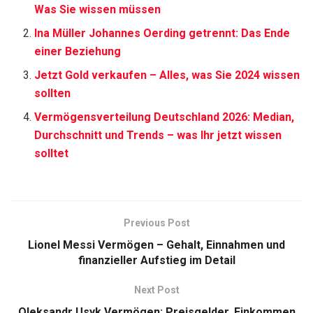
Was Sie wissen müssen
Ina Müller Johannes Oerding getrennt: Das Ende
einer Beziehung
Jetzt Gold verkaufen – Alles, was Sie 2024 wissen
sollten
Vermögensverteilung Deutschland 2026: Median,
Durchschnitt und Trends – was Ihr jetzt wissen
solltet
Previous Post
Lionel Messi Vermögen – Gehalt, Einnahmen und
finanzieller Aufstieg im Detail
Next Post
Oleksandr Usyk Vermögen: Preisgelder, Einkommen