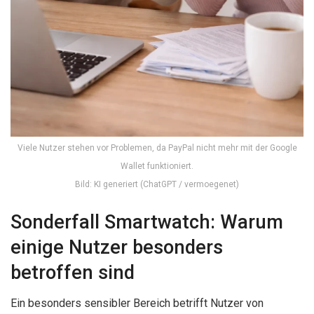
Viele Nutzer stehen vor Problemen, da PayPal nicht mehr mit der Google
Wallet funktioniert.
Bild: KI generiert (ChatGPT / vermoegenet)
Sonderfall Smartwatch: Warum
einige Nutzer besonders
betroffen sind
Ein besonders sensibler Bereich betrifft Nutzer von