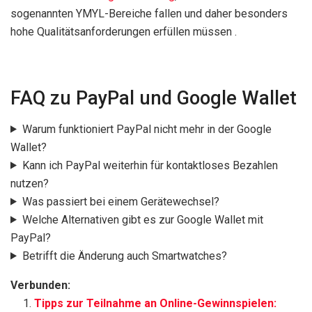
sogenannten YMYL-Bereiche fallen und daher besonders
hohe Qualitätsanforderungen erfüllen müssen .
FAQ zu PayPal und Google Wallet
Warum funktioniert PayPal nicht mehr in der Google
Wallet?
Kann ich PayPal weiterhin für kontaktloses Bezahlen
nutzen?
Was passiert bei einem Gerätewechsel?
Welche Alternativen gibt es zur Google Wallet mit
PayPal?
Betrifft die Änderung auch Smartwatches?
Verbunden:
Tipps zur Teilnahme an Online-Gewinnspielen: