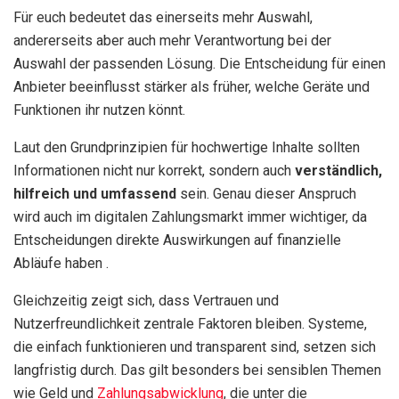
Für euch bedeutet das einerseits mehr Auswahl,
andererseits aber auch mehr Verantwortung bei der
Auswahl der passenden Lösung. Die Entscheidung für einen
Anbieter beeinflusst stärker als früher, welche Geräte und
Funktionen ihr nutzen könnt.
Laut den Grundprinzipien für hochwertige Inhalte sollten
Informationen nicht nur korrekt, sondern auch
verständlich,
hilfreich und umfassend
sein. Genau dieser Anspruch
wird auch im digitalen Zahlungsmarkt immer wichtiger, da
Entscheidungen direkte Auswirkungen auf finanzielle
Abläufe haben .
Gleichzeitig zeigt sich, dass Vertrauen und
Nutzerfreundlichkeit zentrale Faktoren bleiben. Systeme,
die einfach funktionieren und transparent sind, setzen sich
langfristig durch. Das gilt besonders bei sensiblen Themen
wie Geld und
Zahlungsabwicklung
, die unter die