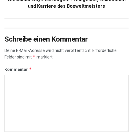
und Karriere des Boxweltmeisters
Schreibe einen Kommentar
Deine E-Mail-Adresse wird nicht veröffentlicht.
Erforderliche
*
Felder sind mit
markiert
*
Kommentar