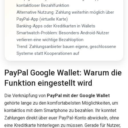
kontaktloser Bezahlfunktion
Alternative Nutzung: Zahlung weiterhin möglich über
PayPal-App (virtuelle Karte)
Banking-Apps oder Kreditkarten in Wallets
Smartwatch-Problem: Besonders Android-Nutzer
verlieren eine wichtige Bezahloption
Trend: Zahlungsanbieter bauen eigene, geschlossene
Systeme statt Kooperationen auf
PayPal Google Wallet: Warum die
Funktion eingestellt wird
Die Verknüpfung von
PayPal mit der Google Wallet
gehörte lange zu den komfortabelsten Möglichkeiten, um
kontaktlos mit dem Smartphone zu bezahlen. Ihr konntet
Zahlungen direkt über euer PayPal-Konto abwickeln, ohne
eine Kreditkarte hinterlegen zu müssen. Gerade für Nutzer,