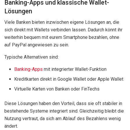
Banking-Apps und klassische Wallet-
Lösungen
Viele Banken bieten inzwischen eigene Lösungen an, die
sich direkt mit Wallets verbinden lassen. Dadurch könnt ihr
weiterhin bequem mit eurem Smartphone bezahlen, ohne
auf PayPal angewiesen zu sein.
Typische Alternativen sind:
Banking-Apps
mit integrierter Wallet-Funktion
Kreditkarten direkt in Google Wallet oder Apple Wallet
Virtuelle Karten von Banken oder FinTechs
Diese Lösungen haben den Vorteil, dass sie oft stabiler in
bestehende Systeme integriert sind. Gleichzeitig bleibt die
Nutzung vertraut, da sich am Ablauf des Bezahlens wenig
ändert.