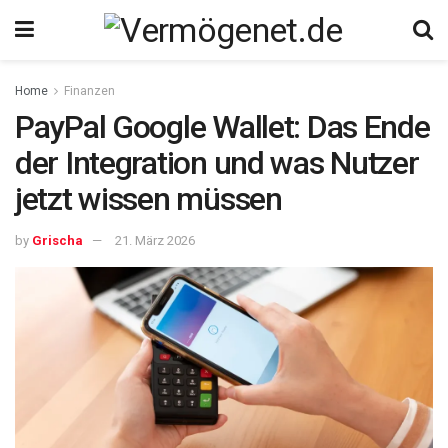
Home
Finanzen
PayPal Google Wallet: Das Ende
der Integration und was Nutzer
jetzt wissen müssen
by
Grischa
21. März 2026