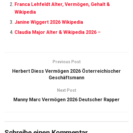
Franca Lehfeldt Alter, Vermögen, Gehalt &
Wikipedia
Janine Wiggert 2026 Wikipedia
Claudia Major Alter & Wikipedia 2026 –
Previous Post
Herbert Diess Vermögen 2026 Österreichischer
Geschäftsmann
Next Post
Manny Marc Vermögen 2026 Deutscher Rapper
Schreibe einen Kommentar