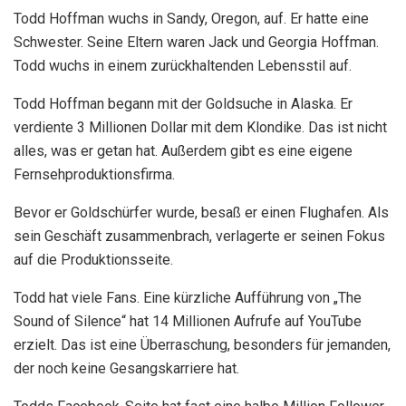
Todd Hoffman wuchs in Sandy, Oregon, auf. Er hatte eine
Schwester. Seine Eltern waren Jack und Georgia Hoffman.
Todd wuchs in einem zurückhaltenden Lebensstil auf.
Todd Hoffman begann mit der Goldsuche in Alaska. Er
verdiente 3 Millionen Dollar mit dem Klondike. Das ist nicht
alles, was er getan hat. Außerdem gibt es eine eigene
Fernsehproduktionsfirma.
Bevor er Goldschürfer wurde, besaß er einen Flughafen. Als
sein Geschäft zusammenbrach, verlagerte er seinen Fokus
auf die Produktionsseite.
Todd hat viele Fans. Eine kürzliche Aufführung von „The
Sound of Silence“ hat 14 Millionen Aufrufe auf YouTube
erzielt. Das ist eine Überraschung, besonders für jemanden,
der noch keine Gesangskarriere hat.