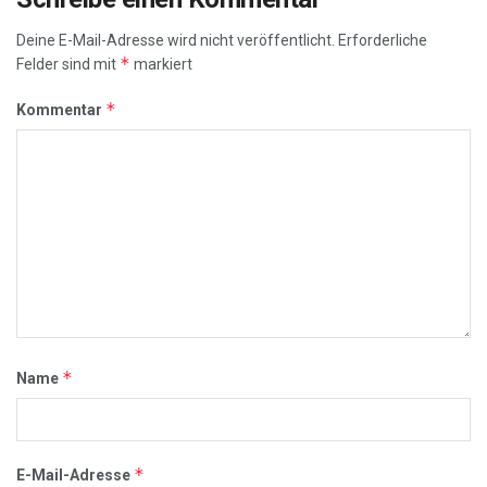
Deine E-Mail-Adresse wird nicht veröffentlicht.
Erforderliche
*
Felder sind mit
markiert
*
Kommentar
*
Name
*
E-Mail-Adresse