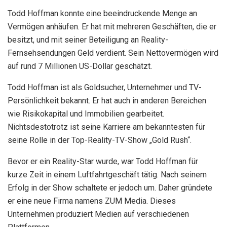
Todd Hoffman konnte eine beeindruckende Menge an
Vermögen anhäufen. Er hat mit mehreren Geschäften, die er
besitzt, und mit seiner Beteiligung an Reality-
Fernsehsendungen Geld verdient. Sein Nettovermögen wird
auf rund 7 Millionen US-Dollar geschätzt.
Todd Hoffman ist als Goldsucher, Unternehmer und TV-
Persönlichkeit bekannt. Er hat auch in anderen Bereichen
wie Risikokapital und Immobilien gearbeitet.
Nichtsdestotrotz ist seine Karriere am bekanntesten für
seine Rolle in der Top-Reality-TV-Show „Gold Rush“.
Bevor er ein Reality-Star wurde, war Todd Hoffman für
kurze Zeit in einem Luftfahrtgeschäft tätig. Nach seinem
Erfolg in der Show schaltete er jedoch um. Daher gründete
er eine neue Firma namens ZUM Media. Dieses
Unternehmen produziert Medien auf verschiedenen