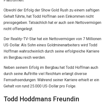
Plattformen.
Obwohl der Erfolg der Show Gold Rush zu einem saftigen
Gehalt führte, hat Todd Hoffman sein Einkommen nicht
preisgegeben. Tatsächlich hat er auch sein Nettovermögen
nicht offengelegt.
Der Reality-TV-Star hat ein Nettovermögen von 7 Millionen
US-Dollar. Als Sohn eines Goldminenarbeiters wird Todd
Hoffman wahrscheinlich durch seine erfolgreiche Karriere
im Bergbau reich werden.
Neben seinem Erfolg im Bergbau hat Todd Hoffman auch
durch seine Auftritte viel Reichtum erlangt diverse
Fernsehsendungen. Während seiner Karriere erhielt er ein
Gehalt von rund 25.000 US-Dollar pro Folge.
Todd Hoddmans Freundin