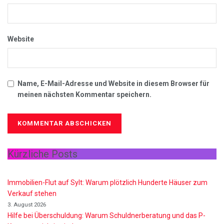
Website
Name, E-Mail-Adresse und Website in diesem Browser für
meinen nächsten Kommentar speichern.
Kürzliche Posts
Immobilien-Flut auf Sylt: Warum plötzlich Hunderte Häuser zum
Verkauf stehen
3. August 2026
Hilfe bei Überschuldung: Warum Schuldnerberatung und das P-