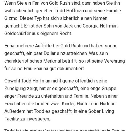
Wenn Sie ein Fan von Gold Rush sind, dann haben Sie ihn
wahrscheinlich gesehen Todd Hoffman und seine Familie
Gizmo. Dieser Typ hat sich sicherlich einen Namen
gemacht. Er ist der Sohn von Jack und Georgia Hoffman,
Goldschürfer aus eigenem Recht.
Er hat mehrere Auftritte bei Gold Rush und hat es sogar
geschafft, ein paar Dollar einzustreichen. Was sein
charakteristisches Merkmal betrifft, so ist seine Verehrung
für seine Frau Shauna gut dokumentiert.
Obwohl Todd Hoffman nicht gerne öffentlich seine
Zuneigung zeigt, hat er es geschafft, eine enge Gruppe
enger Freunde zu unterhalten und Familie. Neben seiner
Frau haben die beiden zwei Kinder, Hunter und Hudson.
Außerdem hat Todd es geschafft, in eine Sober Living
Facility zu investieren.