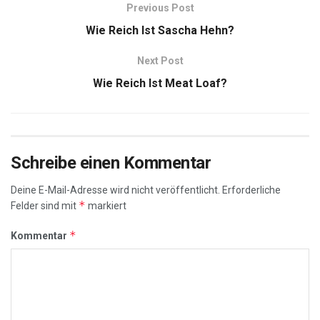
Previous Post
Wie Reich Ist Sascha Hehn?
Next Post
Wie Reich Ist Meat Loaf?
Schreibe einen Kommentar
Deine E-Mail-Adresse wird nicht veröffentlicht.
Erforderliche
*
Felder sind mit
markiert
*
Kommentar