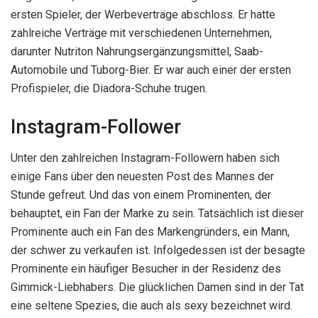
ersten Spieler, der Werbeverträge abschloss. Er hatte
zahlreiche Verträge mit verschiedenen Unternehmen,
darunter Nutriton Nahrungsergänzungsmittel, Saab-
Automobile und Tuborg-Bier. Er war auch einer der ersten
Profispieler, die Diadora-Schuhe trugen.
Instagram-Follower
Unter den zahlreichen Instagram-Followern haben sich
einige Fans über den neuesten Post des Mannes der
Stunde gefreut. Und das von einem Prominenten, der
behauptet, ein Fan der Marke zu sein. Tatsächlich ist dieser
Prominente auch ein Fan des Markengründers, ein Mann,
der schwer zu verkaufen ist. Infolgedessen ist der besagte
Prominente ein häufiger Besucher in der Residenz des
Gimmick-Liebhabers. Die glücklichen Damen sind in der Tat
eine seltene Spezies, die auch als sexy bezeichnet wird.