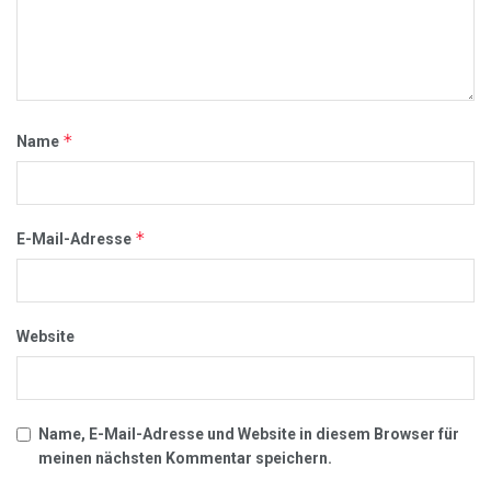
*
Name
*
E-Mail-Adresse
Website
Name, E-Mail-Adresse und Website in diesem Browser für
meinen nächsten Kommentar speichern.