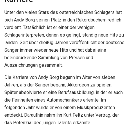
Unter den vielen Stars des österreichischen Schlagers hat
sich Andy Borg seinen Platz in den Rekordbüchern redlich
verdient. Tatsächlich ist er einer der wenigen
Schlagerinterpreten, denen es gelingt, ständig neue Hits zu
landen. Seit über dreißig Jahren veröffentlicht der deutsche
Sänger immer wieder neue Hits und hat dabei eine
beeindruckende Sammlung von Preisen und
Auszeichnungen gesammelt.
Die Karriere von Andy Borg begann im Alter von sieben
Jahren, als der Sänger begann, Akkordeon zu spielen.
Später absolvierte er eine Berufsausbildung, in der er auch
die Feinheiten eines Automechanikers erlernte. Im
folgenden Jahr wurde er von einem Musikproduzenten
entdeckt. Daraufhin nahm ihn Kurt Feltz unter Vertrag, der
das Potenzial des jungen Talents erkannte.