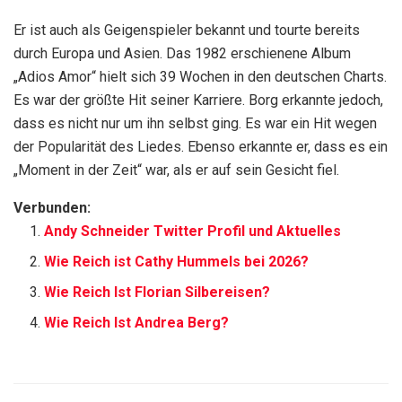
Er ist auch als Geigenspieler bekannt und tourte bereits
durch Europa und Asien. Das 1982 erschienene Album
„Adios Amor“ hielt sich 39 Wochen in den deutschen Charts.
Es war der größte Hit seiner Karriere. Borg erkannte jedoch,
dass es nicht nur um ihn selbst ging. Es war ein Hit wegen
der Popularität des Liedes. Ebenso erkannte er, dass es ein
„Moment in der Zeit“ war, als er auf sein Gesicht fiel.
Verbunden:
Andy Schneider Twitter Profil und Aktuelles
Wie Reich ist Cathy Hummels bei 2026?
Wie Reich Ist Florian Silbereisen?
Wie Reich Ist Andrea Berg?