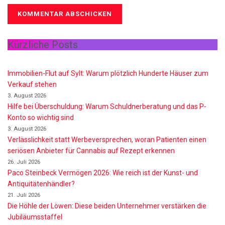
Kürzliche Posts
Immobilien-Flut auf Sylt: Warum plötzlich Hunderte Häuser zum
Verkauf stehen
3. August 2026
Hilfe bei Überschuldung: Warum Schuldnerberatung und das P-
Konto so wichtig sind
3. August 2026
Verlässlichkeit statt Werbeversprechen, woran Patienten einen
seriösen Anbieter für Cannabis auf Rezept erkennen
26. Juli 2026
Paco Steinbeck Vermögen 2026: Wie reich ist der Kunst- und
Antiquitätenhändler?
21. Juli 2026
Die Höhle der Löwen: Diese beiden Unternehmer verstärken die
Jubiläumsstaffel