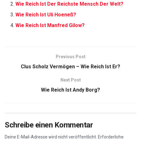
Wie Reich Ist Der Reichste Mensch Der Welt?
Wie Reich Ist Uli Hoeneß?
Wie Reich Ist Manfred Gilow?
Previous Post
Clus Scholz Vermögen – Wie Reich Ist Er?
Next Post
Wie Reich Ist Andy Borg?
Schreibe einen Kommentar
Deine E-Mail-Adresse wird nicht veröffentlicht.
Erforderliche