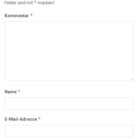
*
Felder sind mit
markiert
*
Kommentar
*
Name
*
E-Mail-Adresse