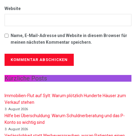
Website
Name, E-Mail-Adresse und Website in diesem Browser für
meinen nächsten Kommentar speichern.
Kürzliche Posts
Immobilien-Flut auf Sylt: Warum plötzlich Hunderte Häuser zum
Verkauf stehen
3. August 2026
Hilfe bei Überschuldung: Warum Schuldnerberatung und das P-
Konto so wichtig sind
3. August 2026
Verlässlichkeit statt Werbeversprechen, woran Patienten einen