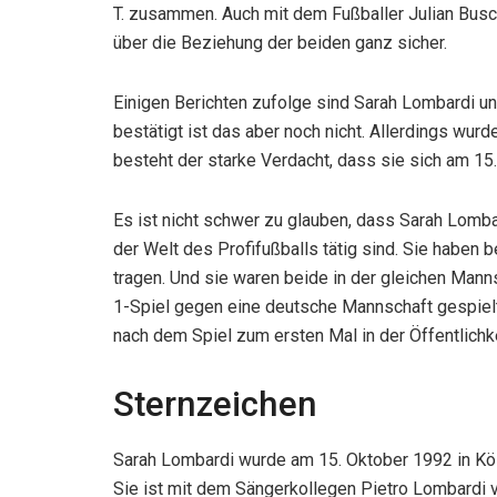
T. zusammen. Auch mit dem Fußballer Julian Busc
über die Beziehung der beiden ganz sicher.
Einigen Berichten zufolge sind Sarah Lombardi un
bestätigt ist das aber noch nicht. Allerdings wu
besteht der starke Verdacht, dass sie sich am 1
Es ist nicht schwer zu glauben, dass Sarah Lomba
der Welt des Profifußballs tätig sind. Sie haben 
tragen. Und sie waren beide in der gleichen Mann
1-Spiel gegen eine deutsche Mannschaft gespielt.
nach dem Spiel zum ersten Mal in der Öffentlichk
Sternzeichen
Sarah Lombardi wurde am 15. Oktober 1992 in Köln
Sie ist mit dem Sängerkollegen Pietro Lombardi ve