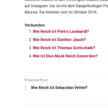
auf Instagram. Sie ist mit dem Sängerkollegen Pi
Alessio. Sie trennten sich im Oktober 2016.
Verbunden:
Wie Reich Ist Pietro Lombardi?
Wie Reich Ist Günther Jauch?
Wie Reich Ist Thomas Gottschalk?
Wie Ist Elon Musk Reich Geworden?
Previous Post
Wie Reich Ist Sebastian Vettel?