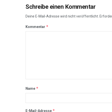
Schreibe einen Kommentar
Deine E-Mail-Adresse wird nicht veröffentlicht.
Erforder
*
Kommentar
*
Name
*
E-Mail-Adresse