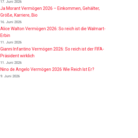
17. Juni 2026
Ja Morant Vermögen 2026 – Einkommen, Gehälter,
Größe, Karriere, Bio
16. Juni 2026
Alice Walton Vermögen 2026: So reich ist die Walmart-
Erbin
11. Juni 2026
Gianni Infantino Vermögen 2026: So reich ist der FIFA-
Präsident wirklich
11. Juni 2026
Nino de Angelo Vermögen 2026 Wie Reich Ist Er?
9. Juni 2026