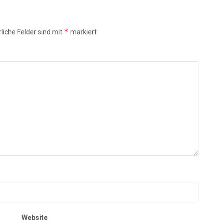
*
liche Felder sind mit
markiert
Website