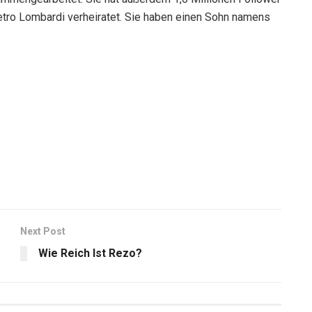
etro Lombardi verheiratet. Sie haben einen Sohn namens
Next Post
Wie Reich Ist Rezo?