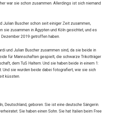
her war sie schon zusammen. Allerdings ist sich niemand
d Julian Buscher schon seit einiger Zeit zusammen,
rden sie zusammen in Ägypten und Köln gesichtet, und es
5. Dezember 2019 getroffen haben.
rdi und Julian Buscher zusammen sind, da sie beide in
beide für Mannschaften gespielt, die schwarze Trikotträger
schaft, dem TuS Haltern. Und sie haben beide in einem 1:
 Und sie wurden beide dabei fotografiert, wie sie sich
eit küssten.
, Deutschland, geboren. Sie ist eine deutsche Sängerin.
rheiratet. Sie haben einen Sohn. Sie hat Italien beim Free