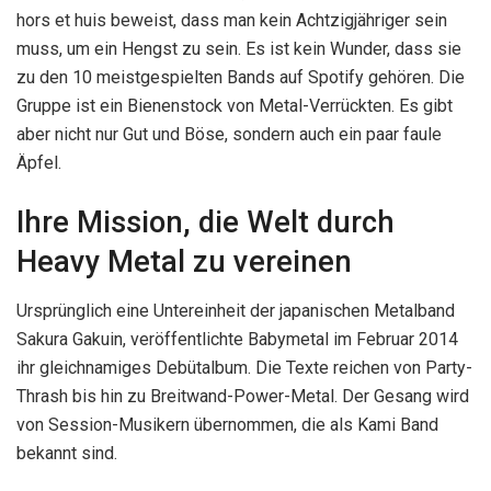
hors et huis beweist, dass man kein Achtzigjähriger sein
muss, um ein Hengst zu sein. Es ist kein Wunder, dass sie
zu den 10 meistgespielten Bands auf Spotify gehören. Die
Gruppe ist ein Bienenstock von Metal-Verrückten. Es gibt
aber nicht nur Gut und Böse, sondern auch ein paar faule
Äpfel.
Ihre Mission, die Welt durch
Heavy Metal zu vereinen
Ursprünglich eine Untereinheit der japanischen Metalband
Sakura Gakuin, veröffentlichte Babymetal im Februar 2014
ihr gleichnamiges Debütalbum. Die Texte reichen von Party-
Thrash bis hin zu Breitwand-Power-Metal. Der Gesang wird
von Session-Musikern übernommen, die als Kami Band
bekannt sind.