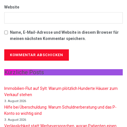
Website
Name, E-Mail-Adresse und Website in diesem Browser für
meinen nächsten Kommentar speichern.
Kürzliche Posts
Immobilien-Flut auf Sylt: Warum plötzlich Hunderte Häuser zum
Verkauf stehen
3. August 2026
Hilfe bei Überschuldung: Warum Schuldnerberatung und das P-
Konto so wichtig sind
3. August 2026
Verlässlichkeit statt Werbeversprechen, woran Patienten einen