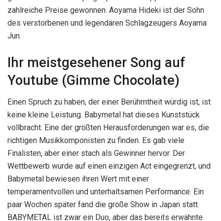
zahlreiche Preise gewonnen. Aoyama Hideki ist der Sohn
des verstorbenen und legendären Schlagzeugers Aoyama
Jun.
Ihr meistgesehener Song auf
Youtube (Gimme Chocolate)
Einen Spruch zu haben, der einer Berühmtheit würdig ist, ist
keine kleine Leistung. Babymetal hat dieses Kunststück
vollbracht. Eine der größten Herausforderungen war es, die
richtigen Musikkomponisten zu finden. Es gab viele
Finalisten, aber einer stach als Gewinner hervor. Der
Wettbewerb wurde auf einen einzigen Act eingegrenzt, und
Babymetal bewiesen ihren Wert mit einer
temperamentvollen und unterhaltsamen Performance. Ein
paar Wochen später fand die große Show in Japan statt.
BABYMETAL ist zwar ein Duo, aber das bereits erwähnte