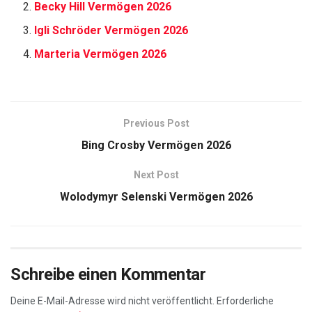
Becky Hill Vermögen 2026
Igli Schröder Vermögen 2026
Marteria Vermögen 2026
Previous Post
Bing Crosby Vermögen 2026
Next Post
Wolodymyr Selenski Vermögen 2026
Schreibe einen Kommentar
Deine E-Mail-Adresse wird nicht veröffentlicht.
Erforderliche