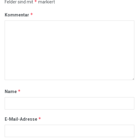
*
Felder sind mit
markiert
*
Kommentar
*
Name
*
E-Mail-Adresse