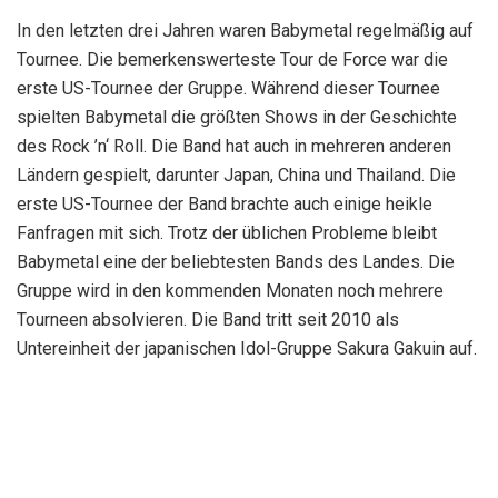
In den letzten drei Jahren waren Babymetal regelmäßig auf
Tournee. Die bemerkenswerteste Tour de Force war die
erste US-Tournee der Gruppe. Während dieser Tournee
spielten Babymetal die größten Shows in der Geschichte
des Rock ’n‘ Roll. Die Band hat auch in mehreren anderen
Ländern gespielt, darunter Japan, China und Thailand. Die
erste US-Tournee der Band brachte auch einige heikle
Fanfragen mit sich. Trotz der üblichen Probleme bleibt
Babymetal eine der beliebtesten Bands des Landes. Die
Gruppe wird in den kommenden Monaten noch mehrere
Tourneen absolvieren. Die Band tritt seit 2010 als
Untereinheit der japanischen Idol-Gruppe Sakura Gakuin auf.