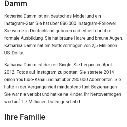
Damm
Katharina Damm ist ein deutsches Model und ein
Instagram-Star. Sie hat über 886.000 Instagram-Follower.
Sie wurde in Deutschland geboren und erhielt dort ihre
formale Ausbildung. Sie hat braune Haare und braune Augen.
Katharina Damm hat ein Nettovermögen von 2,5 Millionen
US-Dollar.
Katharina Damm ist derzeit Single. Sie begann im April
2012, Fotos auf Instagram zu posten. Sie startete 2014
einen YouTube-Kanal und hat über 280.000 Abonnenten. Sie
hatte in der Vergangenheit mindestens fünf Beziehungen.
Sie war nie verlobt und hat keine Kinder. Ihr Nettovermögen
wird auf 1,7 Millionen Dollar geschätzt.
Ihre Familie