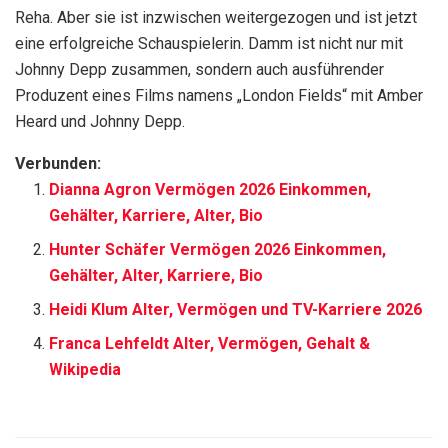
Reha. Aber sie ist inzwischen weitergezogen und ist jetzt
eine erfolgreiche Schauspielerin. Damm ist nicht nur mit
Johnny Depp zusammen, sondern auch ausführender
Produzent eines Films namens „London Fields“ mit Amber
Heard und Johnny Depp.
Verbunden:
Dianna Agron Vermögen 2026 Einkommen,
Gehälter, Karriere, Alter, Bio
Hunter Schäfer Vermögen 2026 Einkommen,
Gehälter, Alter, Karriere, Bio
Heidi Klum Alter, Vermögen und TV-Karriere 2026
Franca Lehfeldt Alter, Vermögen, Gehalt &
Wikipedia