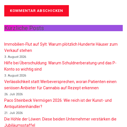
Kürzliche Posts
Immobilien-Flut auf Sylt: Warum plötzlich Hunderte Häuser zum
Verkauf stehen
3. August 2026
Hilfe bei Überschuldung: Warum Schuldnerberatung und das P-
Konto so wichtig sind
3. August 2026
Verlässlichkeit statt Werbeversprechen, woran Patienten einen
seriösen Anbieter für Cannabis auf Rezept erkennen
26. Juli 2026
Paco Steinbeck Vermögen 2026: Wie reich ist der Kunst- und
Antiquitätenhändler?
21. Juli 2026
Die Höhle der Löwen: Diese beiden Unternehmer verstärken die
Jubiläumsstaffel