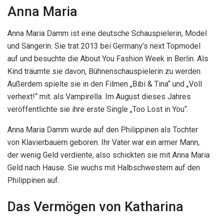
Anna Maria
Anna Maria Damm ist eine deutsche Schauspielerin, Model
und Sängerin. Sie trat 2013 bei Germany’s next Topmodel
auf und besuchte die About You Fashion Week in Berlin. Als
Kind träumte sie davon, Bühnenschauspielerin zu werden.
Außerdem spielte sie in den Filmen „Bibi & Tina“ und „Voll
verhext!“ mit. als Vampirella. Im August dieses Jahres
veröffentlichte sie ihre erste Single „Too Lost in You“.
Anna Maria Damm wurde auf den Philippinen als Tochter
von Klavierbauern geboren. Ihr Vater war ein armer Mann,
der wenig Geld verdiente, also schickten sie mit Anna Maria
Geld nach Hause. Sie wuchs mit Halbschwestern auf den
Philippinen auf.
Das Vermögen von Katharina