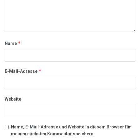
*
Name
*
E-Mail-Adresse
Website
Name, E-Mail-Adresse und Website in diesem Browser für
meinen nächsten Kommentar speichern.