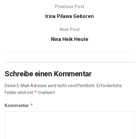
Previous Post
Irina Pilawa Geboren
Next Post
Nina Heik Heute
Schreibe einen Kommentar
Deine E-Mail-Adresse wird nicht veröffentlicht.
Erforderliche
*
Felder sind mit
markiert
*
Kommentar