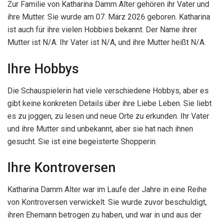
Zur Familie von Katharina Damm Alter gehören ihr Vater und
ihre Mutter. Sie wurde am 07. März 2026 geboren. Katharina
ist auch für ihre vielen Hobbies bekannt. Der Name ihrer
Mutter ist N/A. Ihr Vater ist N/A, und ihre Mutter heißt N/A.
Ihre Hobbys
Die Schauspielerin hat viele verschiedene Hobbys, aber es
gibt keine konkreten Details über ihre Liebe Leben. Sie liebt
es zu joggen, zu lesen und neue Orte zu erkunden. Ihr Vater
und ihre Mutter sind unbekannt, aber sie hat nach ihnen
gesucht. Sie ist eine begeisterte Shopperin.
Ihre Kontroversen
Katharina Damm Alter war im Laufe der Jahre in eine Reihe
von Kontroversen verwickelt. Sie wurde zuvor beschuldigt,
ihren Ehemann betrogen zu haben, und war in und aus der